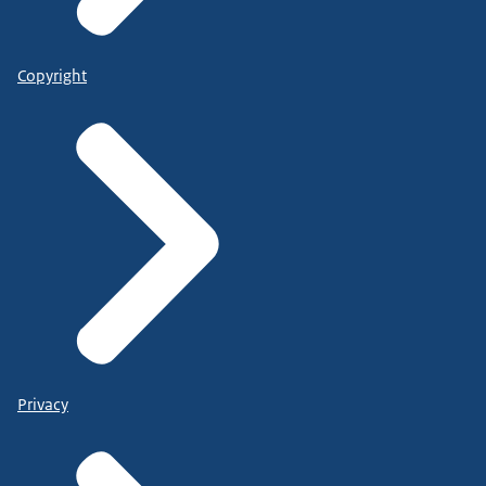
Copyright
Privacy