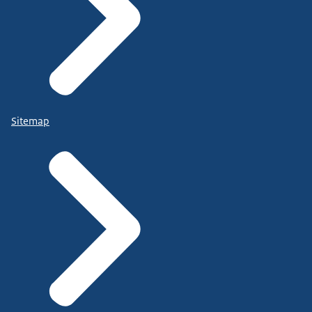
Sitemap