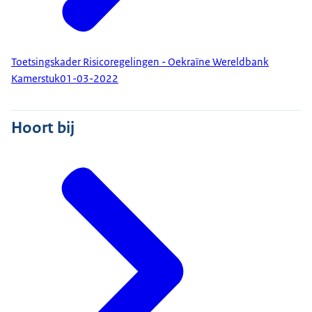
Toetsingskader Risicoregelingen - Oekraïne Wereldbank
Kamerstuk
01-03-2022
Hoort bij