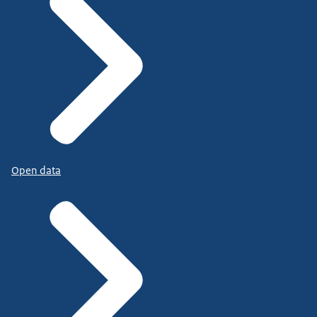
Open data