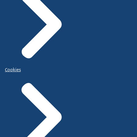
Cookies