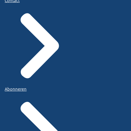
Contact
Abonneren