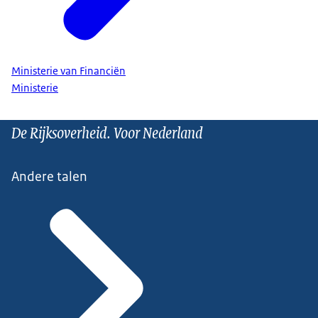
Ministerie van Financiën
Ministerie
De Rijksoverheid. Voor Nederland
Andere talen