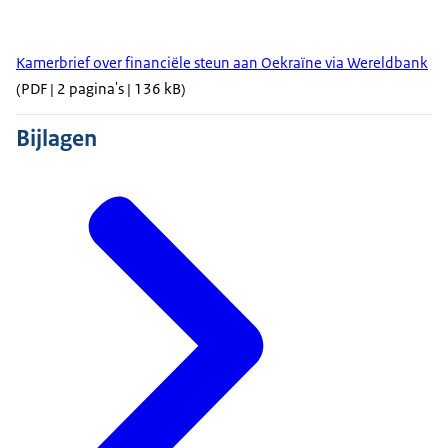
Kamerbrief over financiële steun aan Oekraïne via Wereldbank
(PDF | 2 pagina's | 136 kB)
Bijlagen