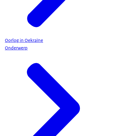
Oorlog in Oekraïne
Onderwerp