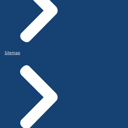
Sitemap