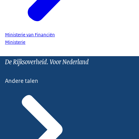
Ministerie van Financiën
Ministerie
De Rijksoverheid. Voor Nederland
Andere talen