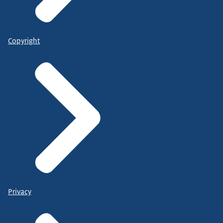
Copyright
Privacy