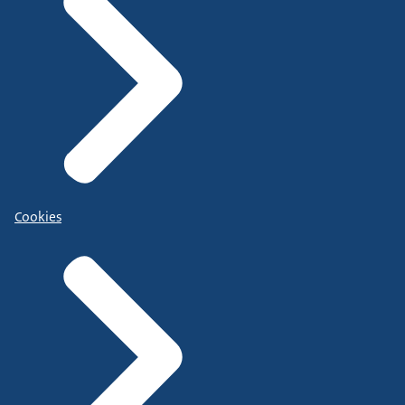
Cookies