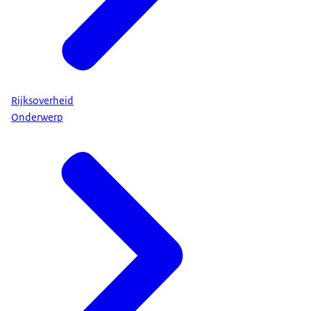
Rijksoverheid
Onderwerp