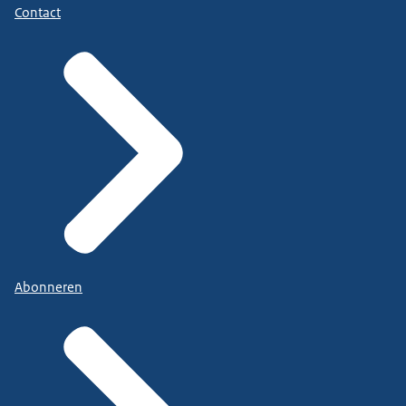
Contact
Abonneren