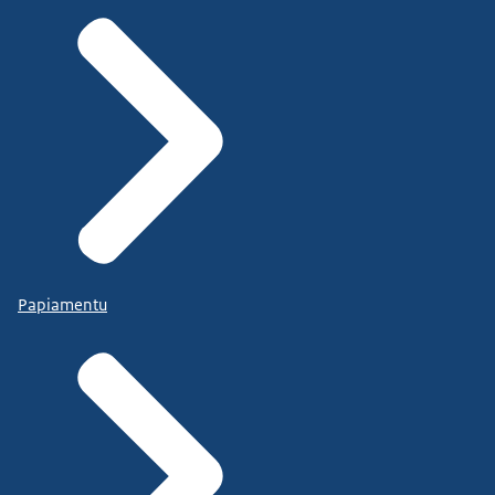
Papiamentu