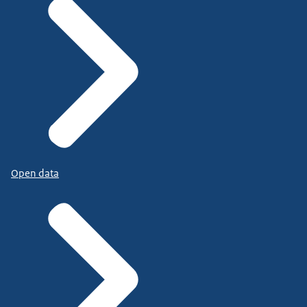
Open data