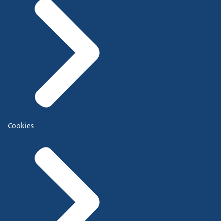
Cookies