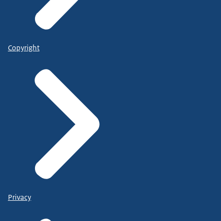
Copyright
Privacy