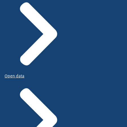
Open data