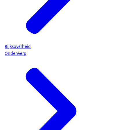
Rijksoverheid
Onderwerp