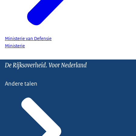
Ministerie van Defensie
Ministerie
De Rijksoverheid. Voor Nederland
Andere talen