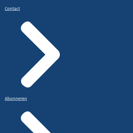
Contact
Abonneren