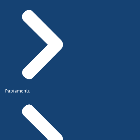
Papiamentu