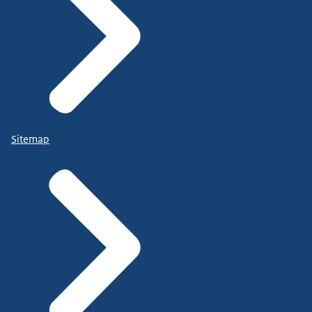
Sitemap