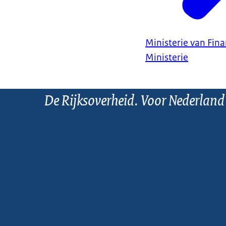
Ministerie van Fin
Ministerie
De Rijksoverheid. Voor Nederland