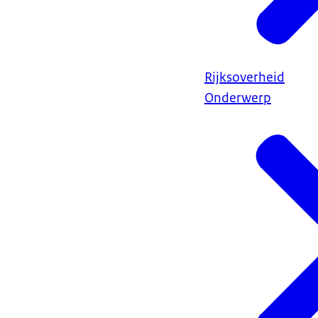
Rijksoverheid
Onderwerp