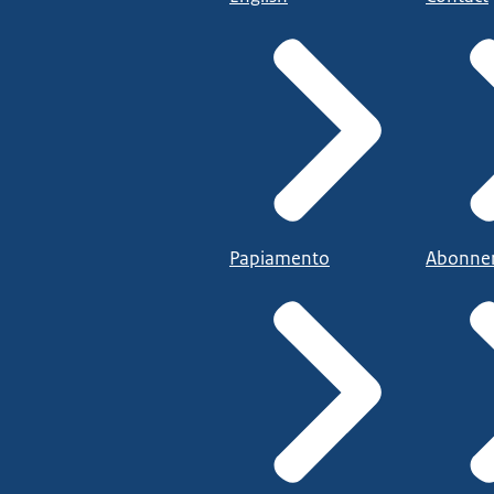
Papiamento
Abonne