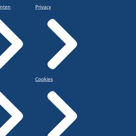
nten
Privacy
Cookies