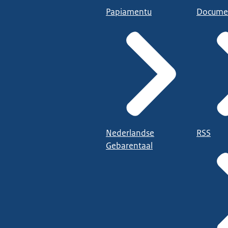
Papiamentu
Docume
Nederlandse
RSS
Gebarentaal