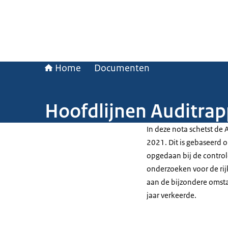
Home
Documenten
Hoofdlijnen Auditrap
In deze nota schetst de 
2021. Dit is gebaseerd o
opgedaan bij de control
onderzoeken voor de rij
aan de bijzondere omsta
jaar verkeerde.