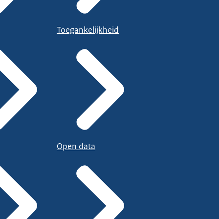
Toegankelijkheid
Open data