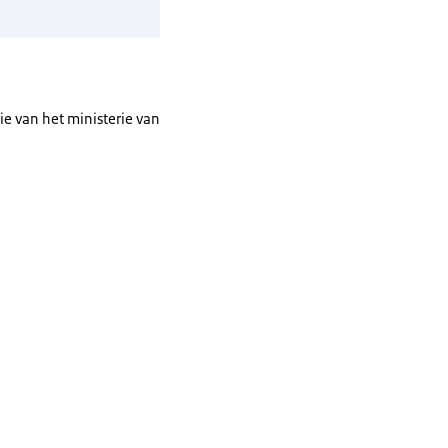
e van het ministerie van