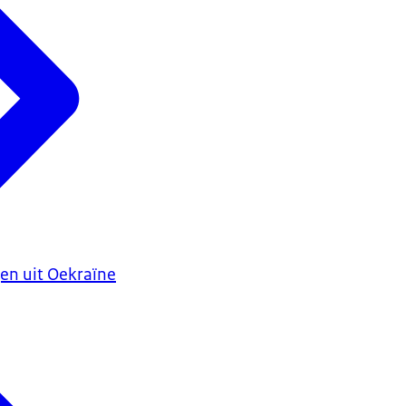
en uit Oekraïne