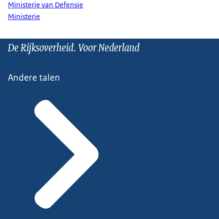
Ministerie van Defensie
Ministerie
De Rijksoverheid. Voor Nederland
Andere talen