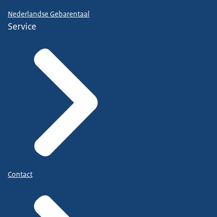
Nederlandse Gebarentaal
Service
Contact