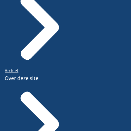
Archief
Over deze site