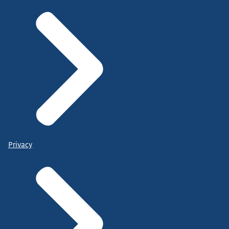
Privacy