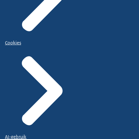
Cookies
AI-gebruik