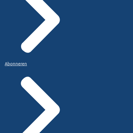
Abonneren