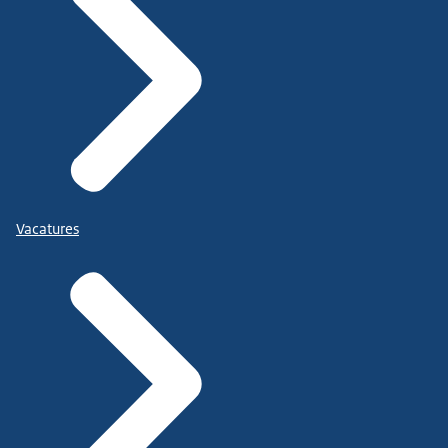
Vacatures