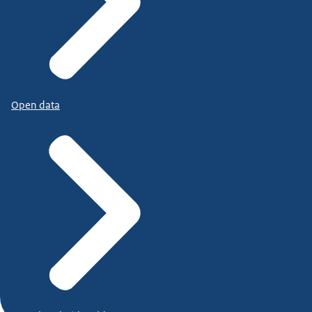
Open data