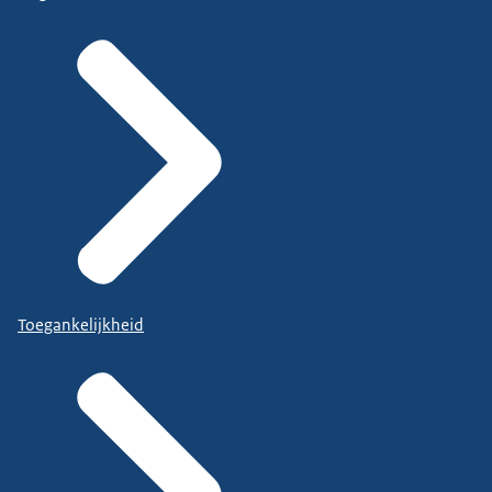
Toegankelijkheid