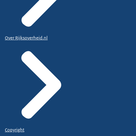
Over Rijksoverheid.nl
Copyright