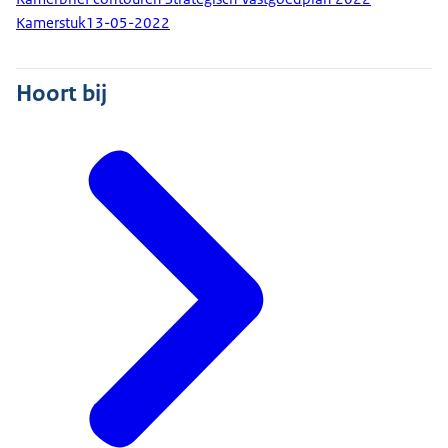
Kamerstuk
13-05-2022
Hoort bij