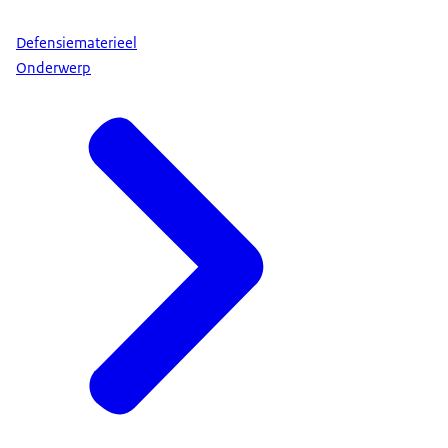
Defensiematerieel
Onderwerp