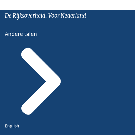
De Rijksoverheid. Voor Nederland
Andere talen
English