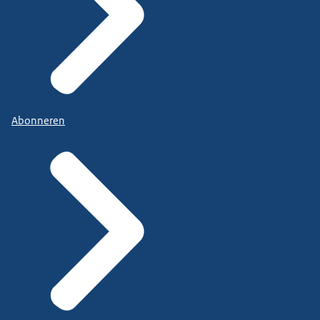
Abonneren