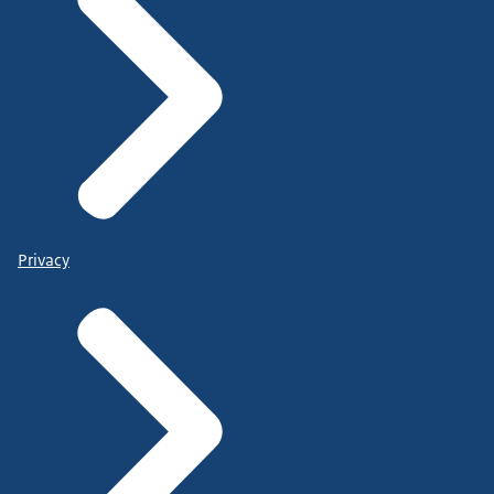
Privacy