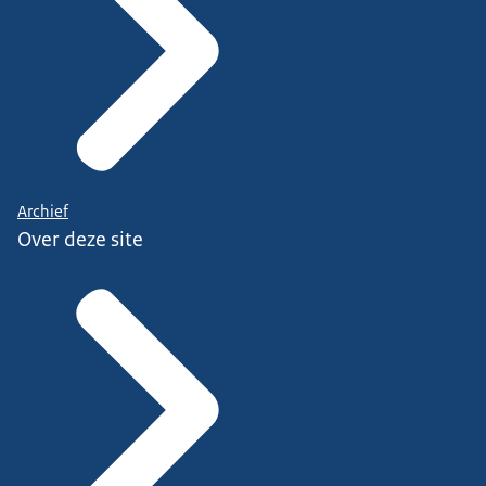
Archief
Over deze site