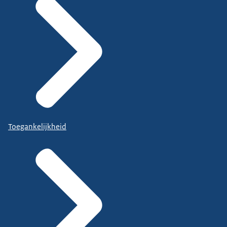
Toegankelijkheid