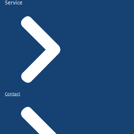
Service
Contact