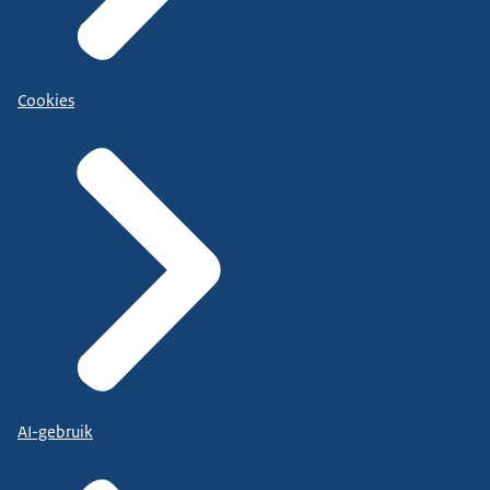
Cookies
AI-gebruik