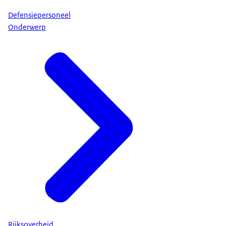
Defensiepersoneel
Onderwerp
Rijksoverheid