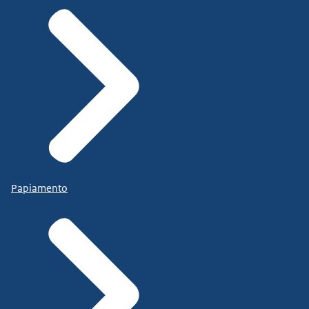
Papiamento