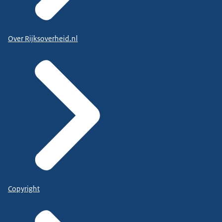
Over Rijksoverheid.nl
Copyright