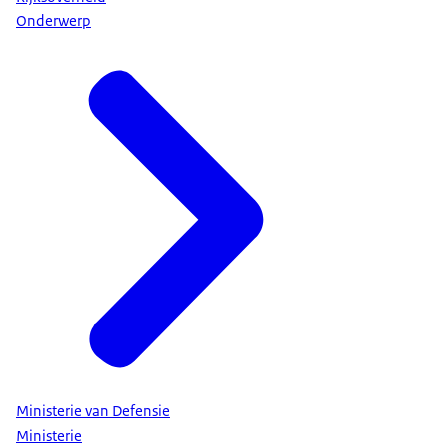
Onderwerp
Ministerie van Defensie
Ministerie