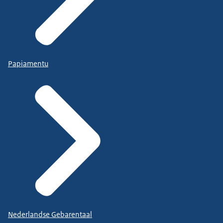
Papiamentu
Nederlandse Gebarentaal