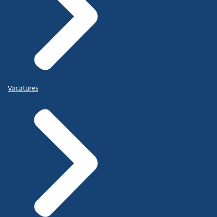
Vacatures