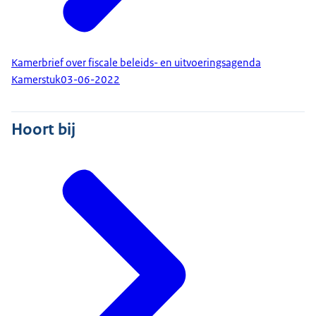
Kamerbrief over fiscale beleids- en uitvoeringsagenda
Kamerstuk
03-06-2022
Hoort bij