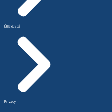
Copyright
Privacy