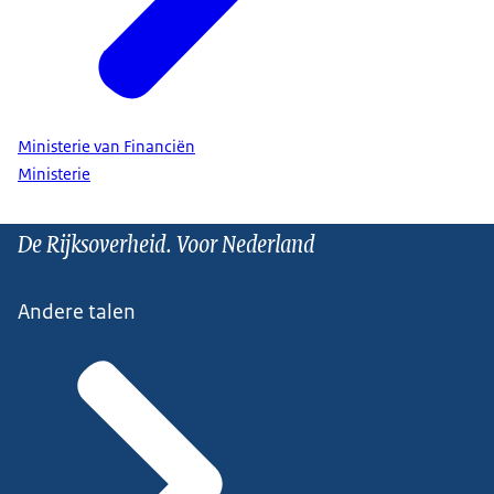
Ministerie van Financiën
Ministerie
De Rijksoverheid. Voor Nederland
Andere talen