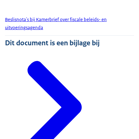
Beslisnota's bij Kamerbrief over fiscale beleids- en
uitvoeringsagenda
Dit document is een bijlage bij