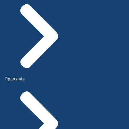
Open data