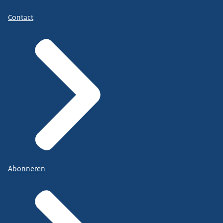
Contact
Abonneren