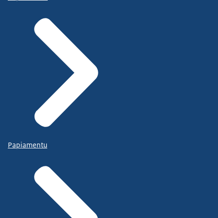
Papiamentu