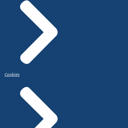
Cookies