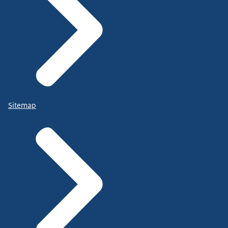
Sitemap