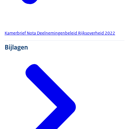
Kamerbrief Nota Deelnemingenbeleid Rijksoverheid 2022
Bijlagen