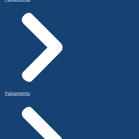
Papiamentu