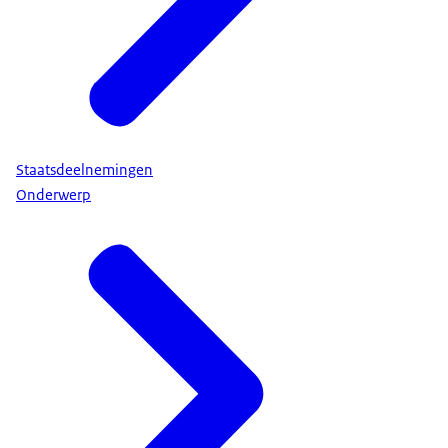
Staatsdeelnemingen
Onderwerp