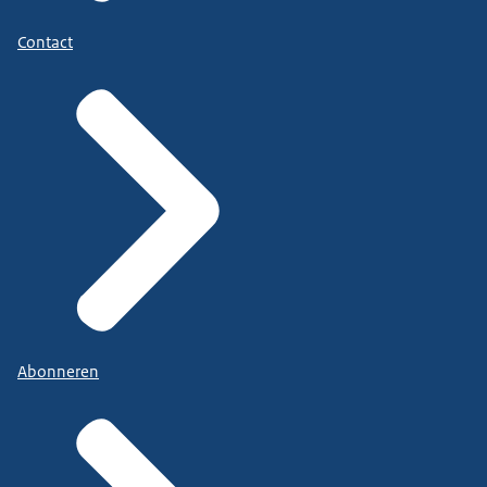
Contact
Abonneren