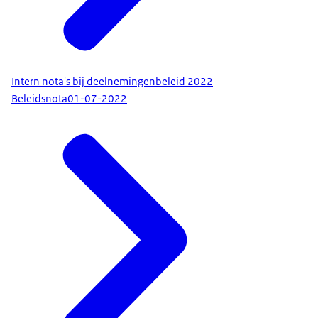
Intern nota's bij deelnemingenbeleid 2022
Beleidsnota
01-07-2022