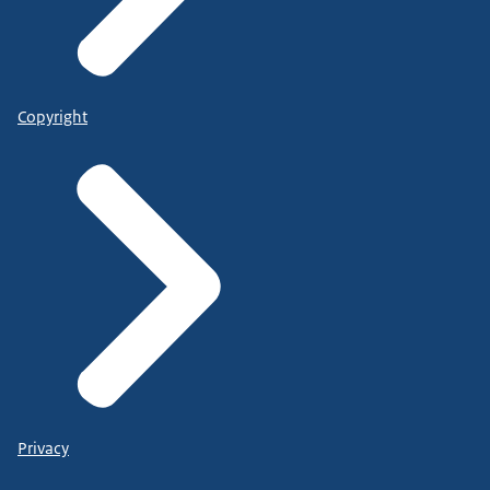
Copyright
Privacy