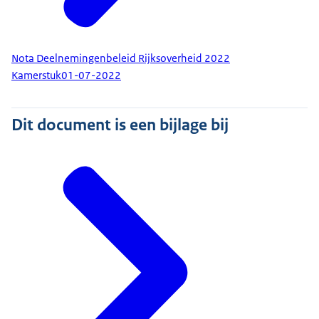
Nota Deelnemingenbeleid Rijksoverheid 2022
Kamerstuk
01-07-2022
Dit document is een bijlage bij