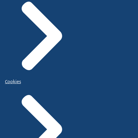
Cookies