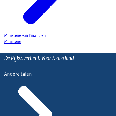
Ministerie van Financiën
Ministerie
De Rijksoverheid. Voor Nederland
Andere talen