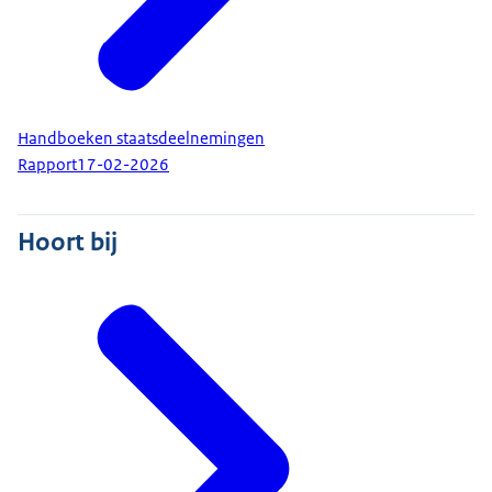
Handboeken staatsdeelnemingen
Rapport
17-02-2026
Hoort bij