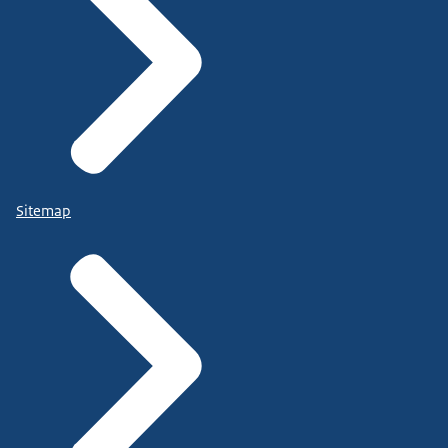
Sitemap