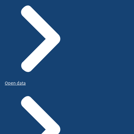
Open data