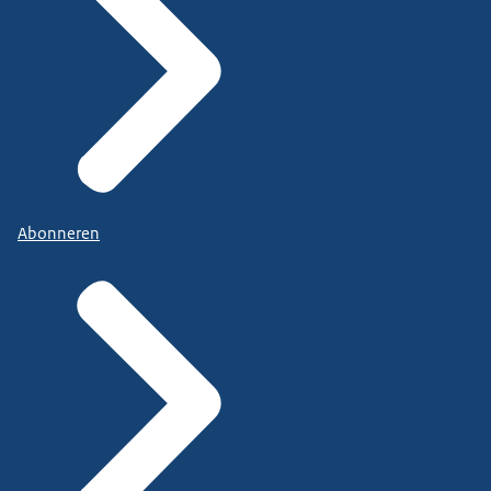
Abonneren