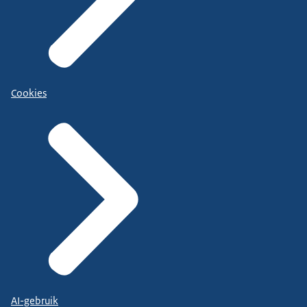
Cookies
AI-gebruik