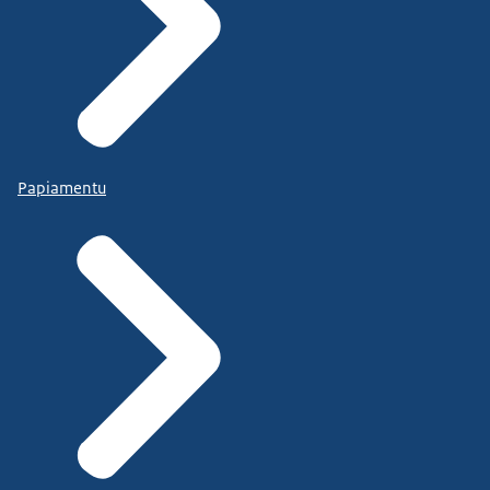
Papiamentu