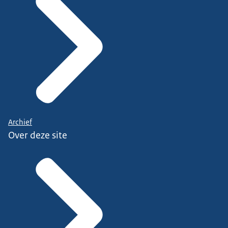
Archief
Over deze site