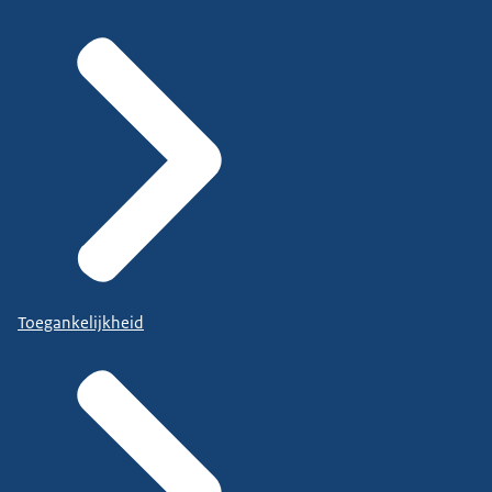
Toegankelijkheid