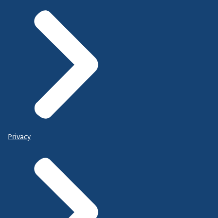
Privacy