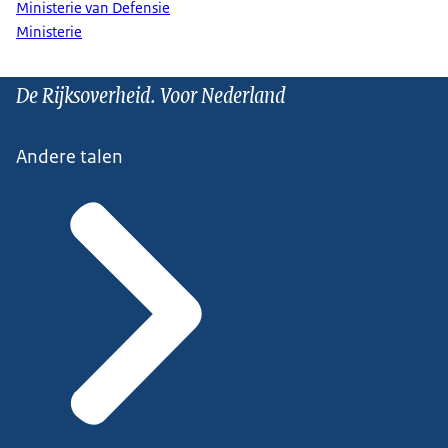
Ministerie van Defensie
Ministerie
De Rijksoverheid. Voor Nederland
Andere talen