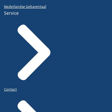
Nederlandse Gebarentaal
Service
Contact