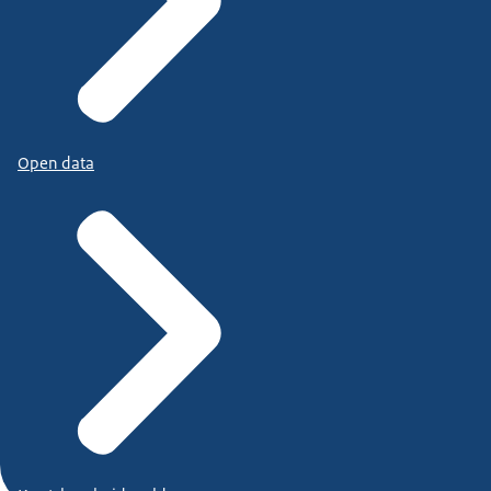
Open data