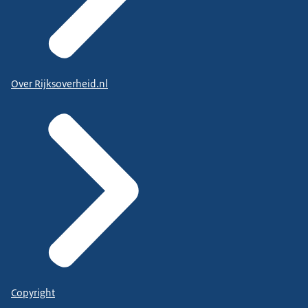
Over Rijksoverheid.nl
Copyright