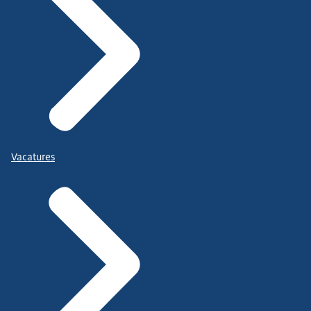
Vacatures