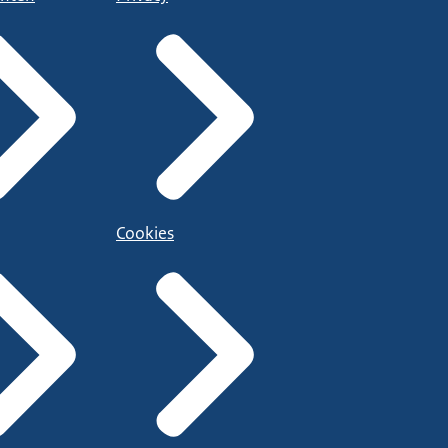
Cookies