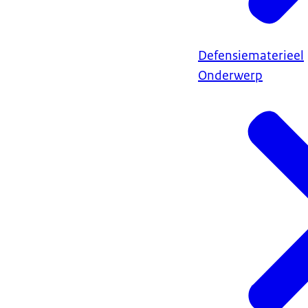
Defensiematerieel
Onderwerp