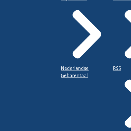
Nederlandse
RSS
Gebarentaal