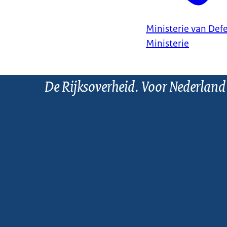
Ministerie van Def
Ministerie
De Rijksoverheid. Voor Nederland