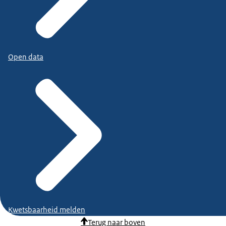
Open data
Kwetsbaarheid melden
Terug naar boven