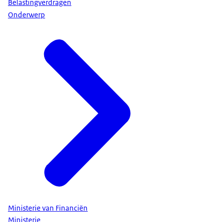
Belastingverdragen
Onderwerp
Ministerie van Financiën
Ministerie