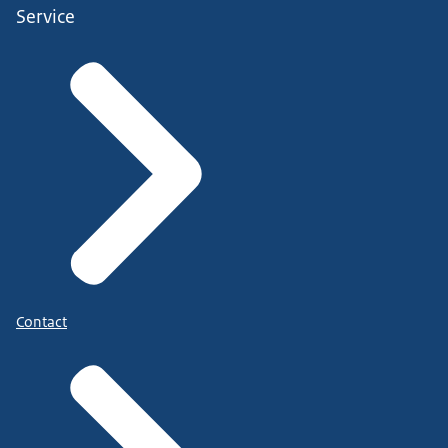
Service
Contact