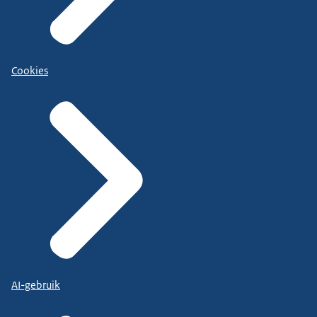
Cookies
AI-gebruik