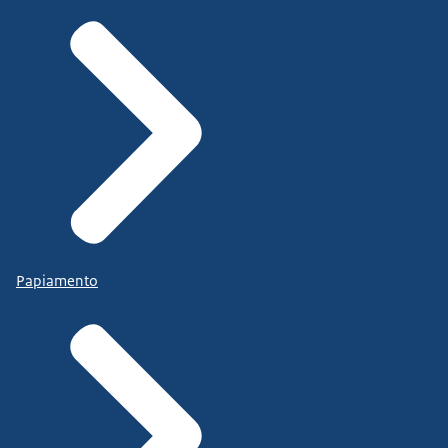
Papiamento