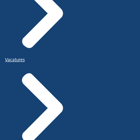
Vacatures