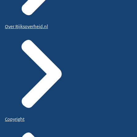
Over Rijksoverheid.nl
Copyright