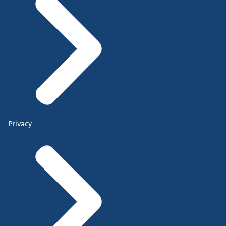
Privacy