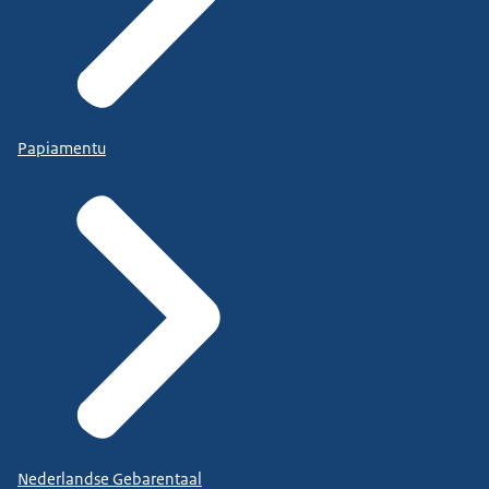
Papiamentu
Nederlandse Gebarentaal