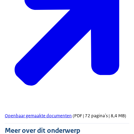
Openbaar gemaakte documenten
(PDF | 72 pagina's | 8,4 MB)
Meer over dit onderwerp