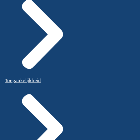
Toegankelijkheid