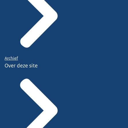
Archief
Over deze site