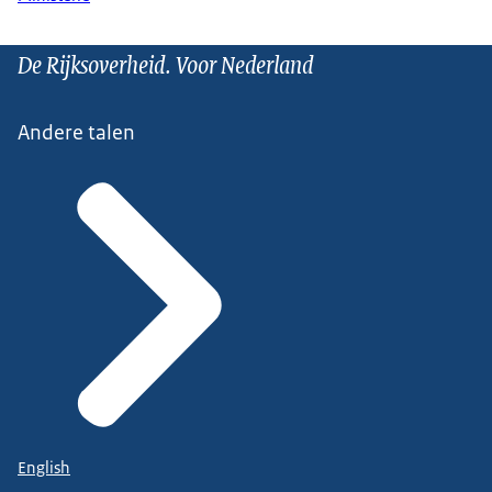
De Rijksoverheid. Voor Nederland
Andere talen
English