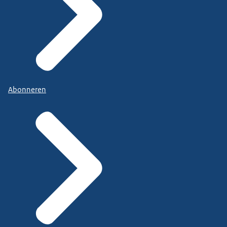
Abonneren