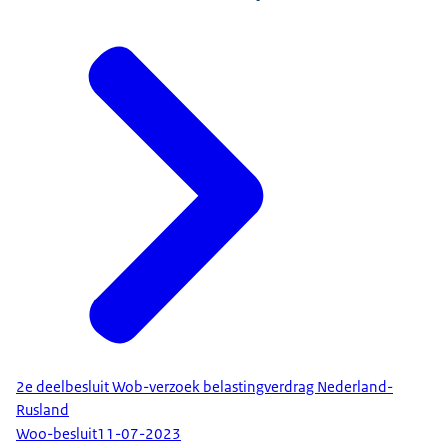
2e deelbesluit Wob-verzoek belastingverdrag Nederland-
Rusland
Woo-besluit
11-07-2023