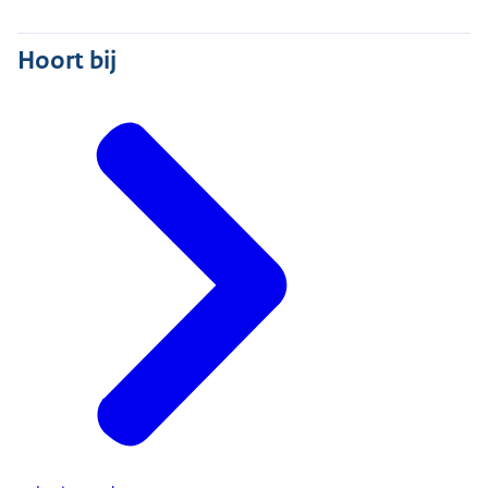
Hoort bij