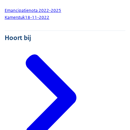
Emancipatienota 2022-2025
Kamerstuk
18-11-2022
Hoort bij