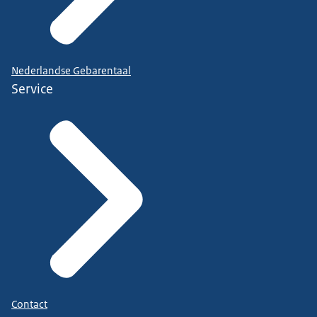
Nederlandse Gebarentaal
Service
Contact