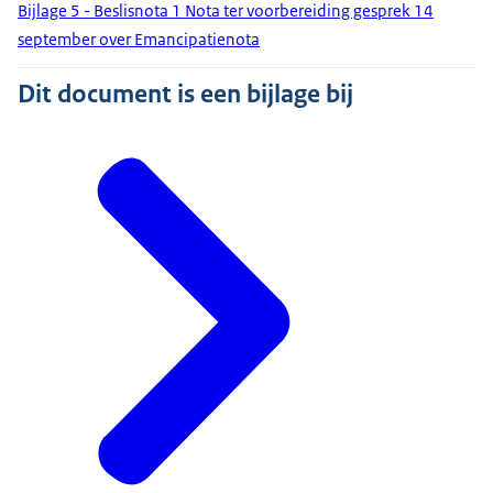
Bijlage 5 - Beslisnota 1 Nota ter voorbereiding gesprek 14
september over Emancipatienota
Dit document is een bijlage bij