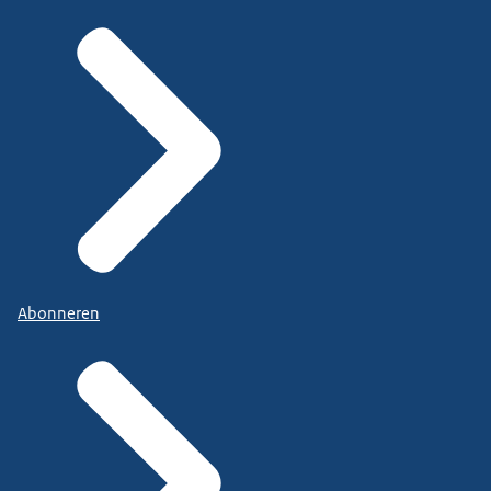
Abonneren