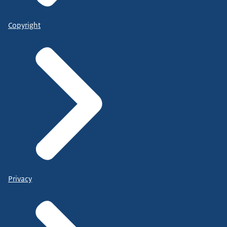
Copyright
Privacy