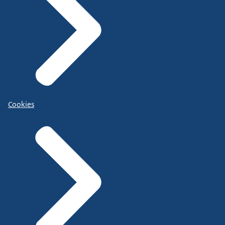
Cookies