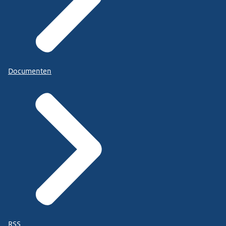
Documenten
RSS