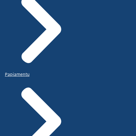
Papiamentu