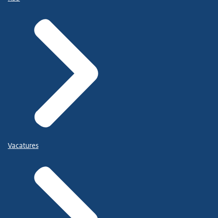
Vacatures