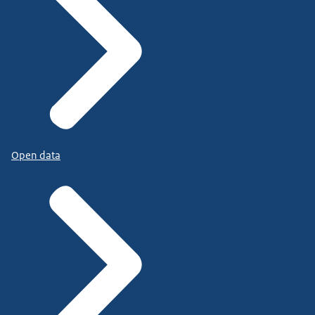
Open data