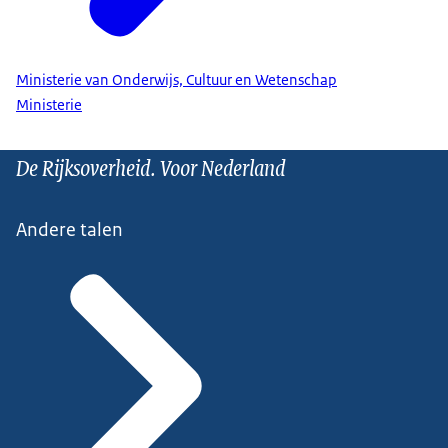
Ministerie van Onderwijs, Cultuur en Wetenschap
Ministerie
De Rijksoverheid. Voor Nederland
Andere talen