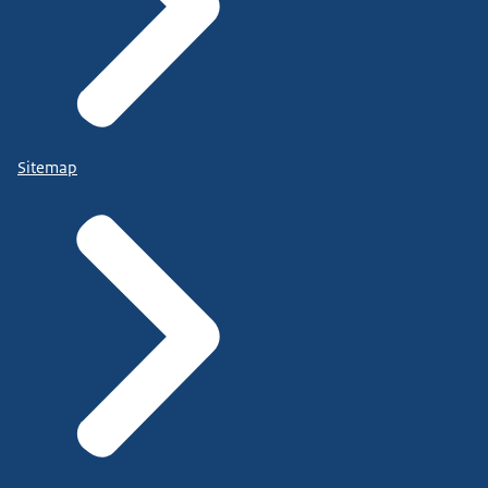
Sitemap