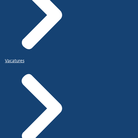
Vacatures