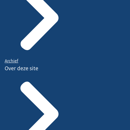
Archief
Over deze site