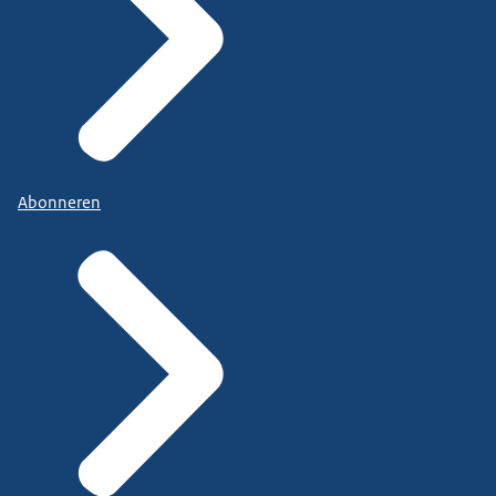
Abonneren