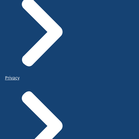
Privacy