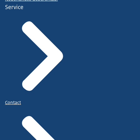
Service
Contact