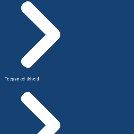
Toegankelijkheid