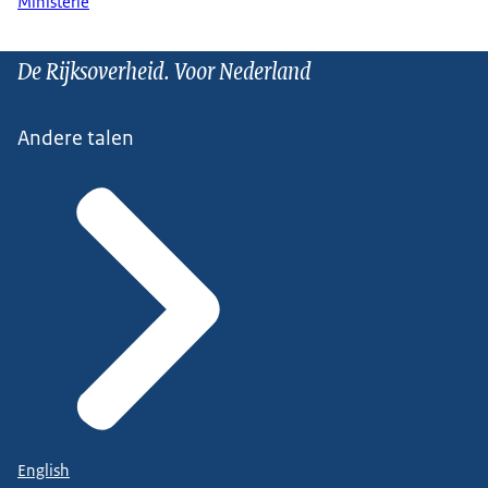
Ministerie
De Rijksoverheid. Voor Nederland
Andere talen
English