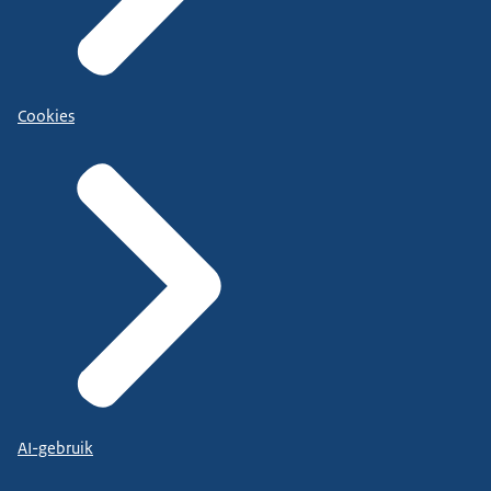
Cookies
AI-gebruik