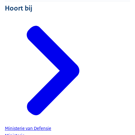
Hoort bij
Ministerie van Defensie