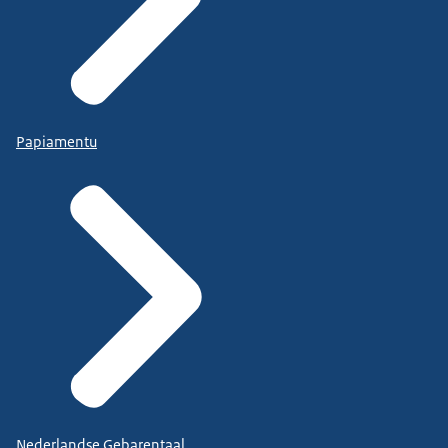
Papiamentu
Nederlandse Gebarentaal