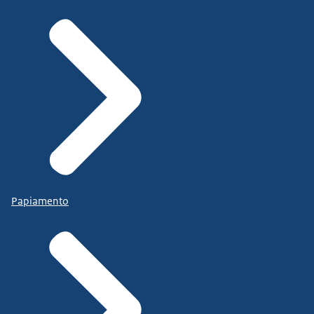
Papiamento