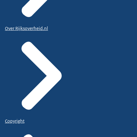
Over Rijksoverheid.nl
Copyright