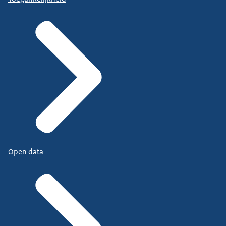
Open data