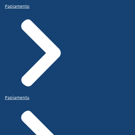
Papiamento
Papiamentu