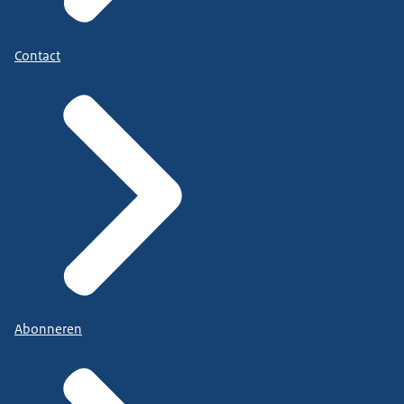
Contact
Abonneren