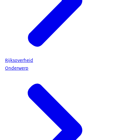
Rijksoverheid
Onderwerp