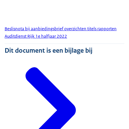
Beslisnota bij aanbiedingsbrief overzichten titels rapporten
Auditdienst Rijk 1e halfjaar 2022
Dit document is een bijlage bij