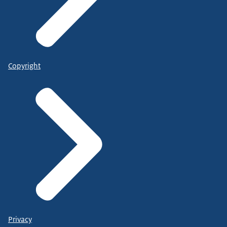
Copyright
Privacy