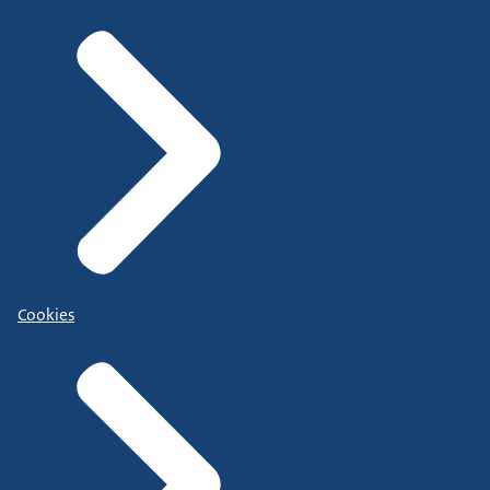
Cookies