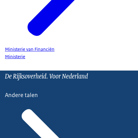
Ministerie van Financiën
Ministerie
De Rijksoverheid. Voor Nederland
Andere talen