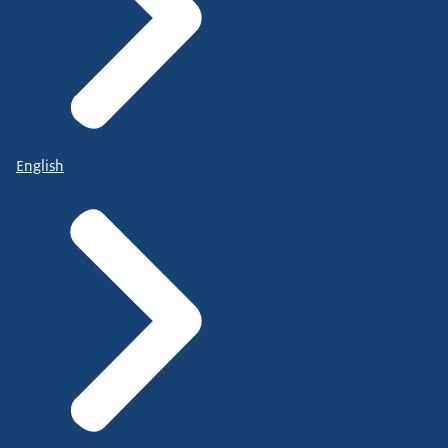
English