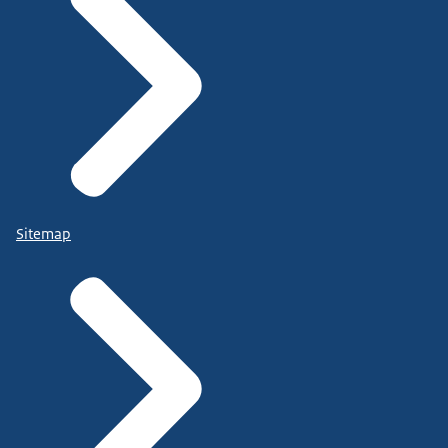
Sitemap