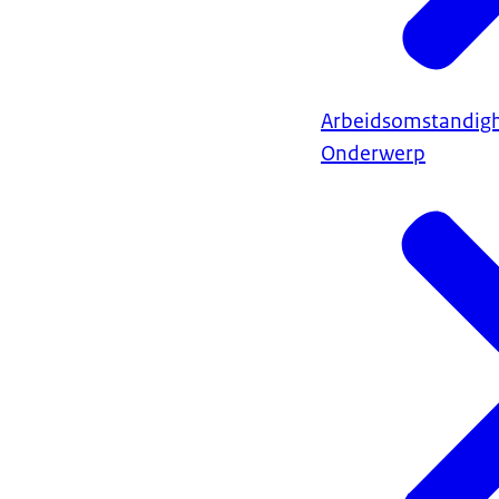
Arbeidsomstandig
Onderwerp