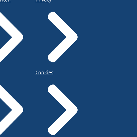
Cookies