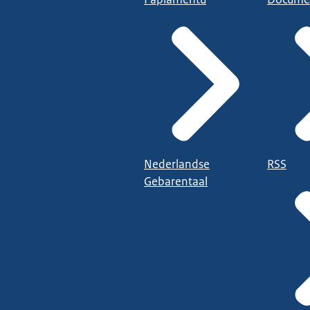
Nederlandse
RSS
Gebarentaal