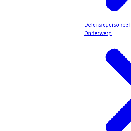
Defensiepersoneel
Onderwerp