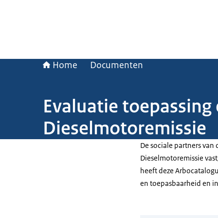
Home
Documenten
Evaluatie toepassing
Dieselmotoremissie
De sociale partners van
Dieselmotoremissie vast
heeft deze Arbocatalogu
en toepasbaarheid en i