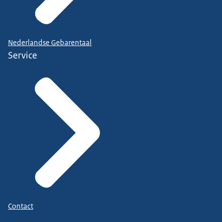
Nederlandse Gebarentaal
Service
Contact