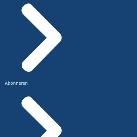
Abonneren