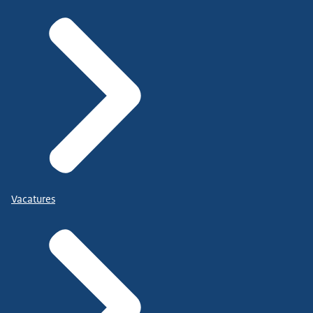
Vacatures