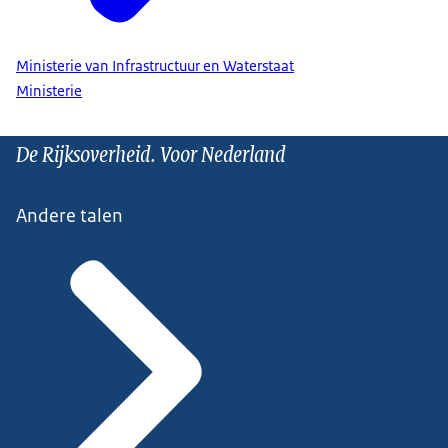
Ministerie van Infrastructuur en Waterstaat
Ministerie
De Rijksoverheid. Voor Nederland
Andere talen