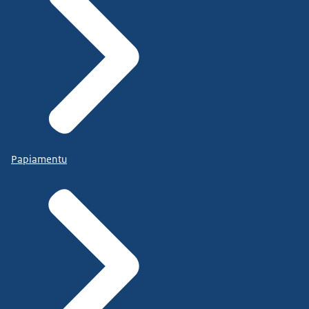
Papiamentu