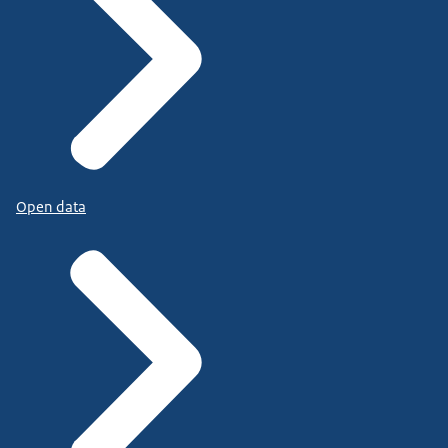
Open data