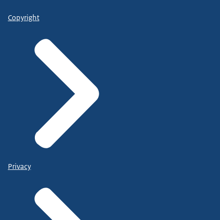
Copyright
Privacy