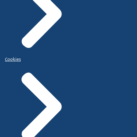
Cookies