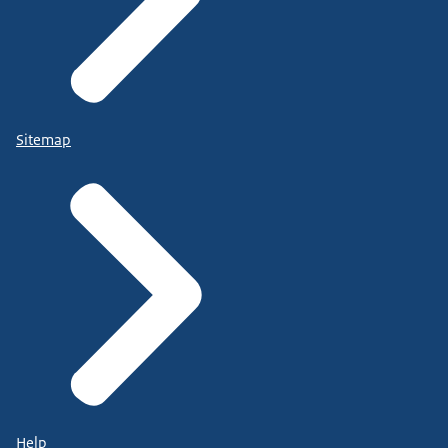
Sitemap
Help