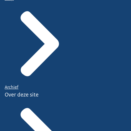
Archief
Over deze site