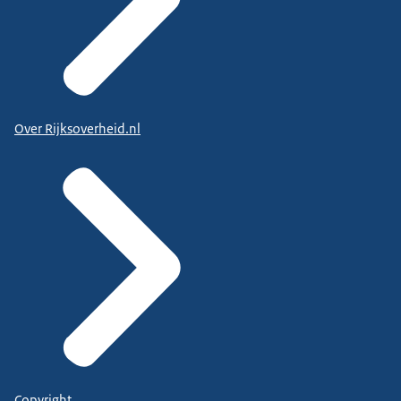
Over Rijksoverheid.nl
Copyright