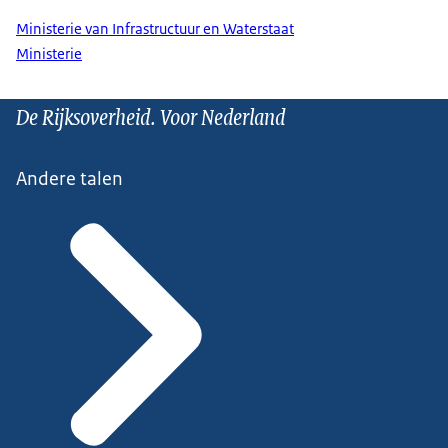
Ministerie van Infrastructuur en Waterstaat
Ministerie
De Rijksoverheid. Voor Nederland
Andere talen