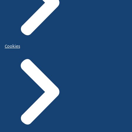
Cookies