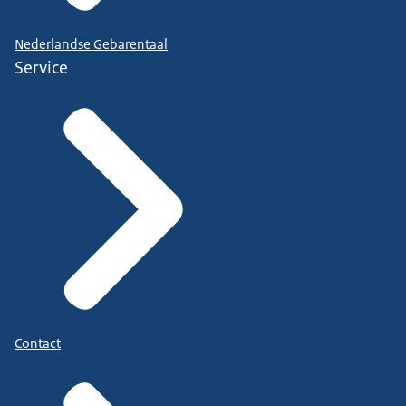
Nederlandse Gebarentaal
Service
Contact