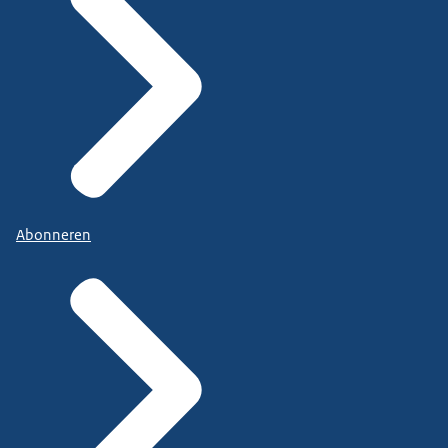
Abonneren