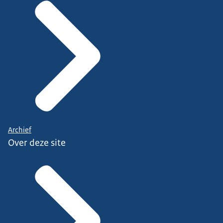
Archief
Over deze site