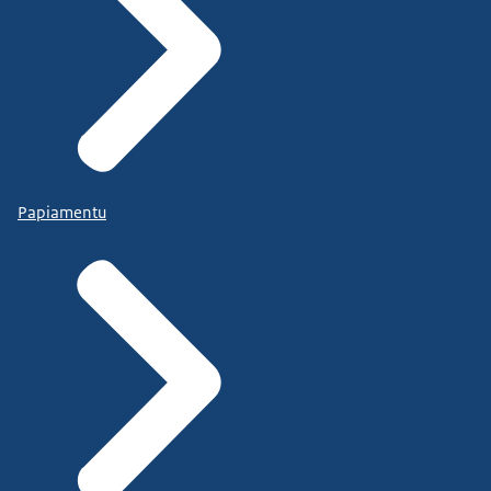
Papiamentu