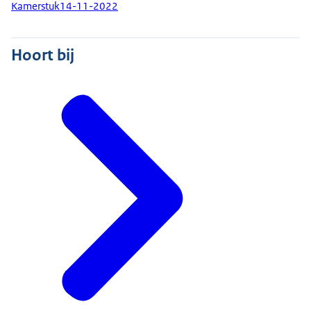
Kamerstuk
14-11-2022
Hoort bij