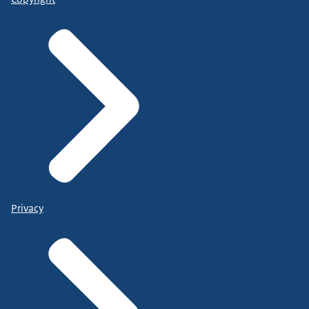
Privacy