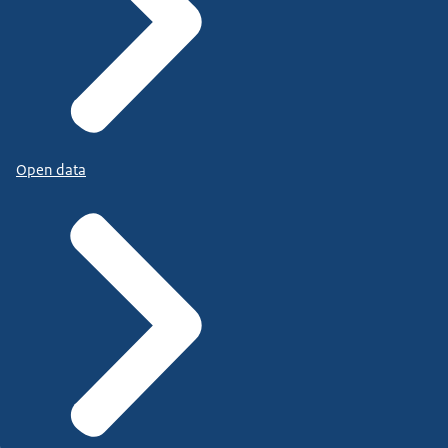
Open data