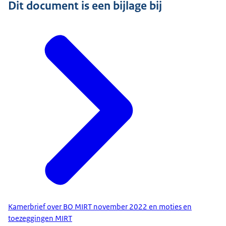
Dit document is een bijlage bij
Kamerbrief over BO MIRT november 2022 en moties en
toezeggingen MIRT