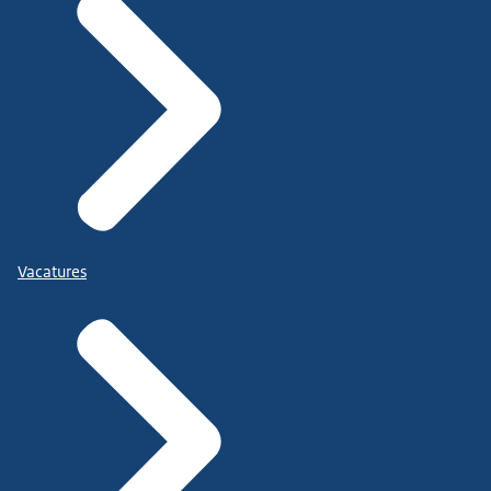
Vacatures