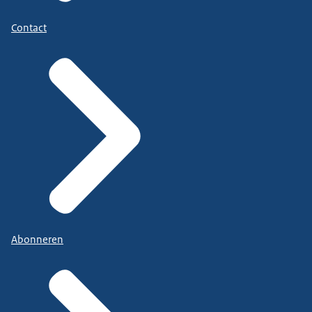
Contact
Abonneren