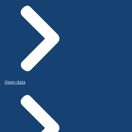
Open data