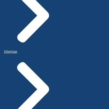
Sitemap