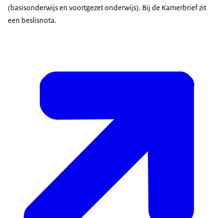
(basisonderwijs en voortgezet onderwijs). Bij de Kamerbrief zit
een beslisnota.