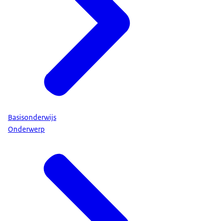
Basisonderwijs
Onderwerp