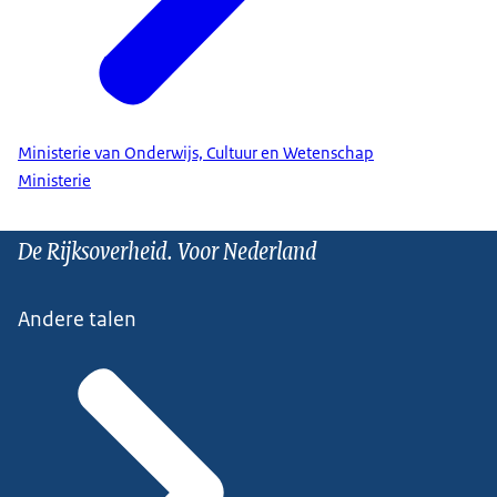
Ministerie van Onderwijs, Cultuur en Wetenschap
Ministerie
De Rijksoverheid. Voor Nederland
Andere talen