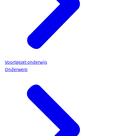
Voortgezet onderwijs
Onderwerp