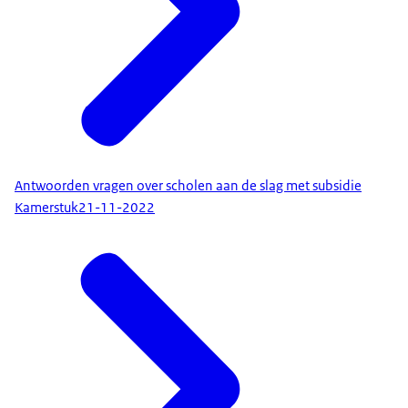
Antwoorden vragen over scholen aan de slag met subsidie
Kamerstuk
21-11-2022