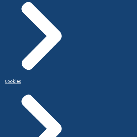
Cookies