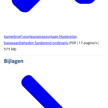
Kamerbrief voortgangsrapportage Masterplan
basisvaardigheden funderend onderwijs
(PDF | 17 pagina's |
575 kB)
Bijlagen