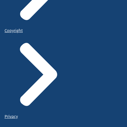
Copyright
Privacy