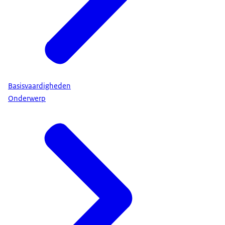
Basisvaardigheden
Onderwerp