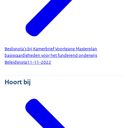
Beslisnota's bij Kamerbrief Voortgang Masterplan
basisvaardigheden voor het funderend onderwijs
Beleidsnota
11-11-2022
Hoort bij