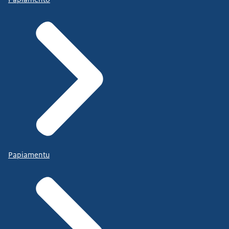
Papiamentu