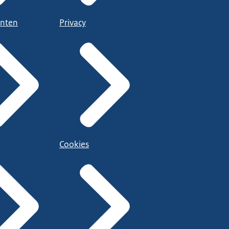
nten
Privacy
Cookies