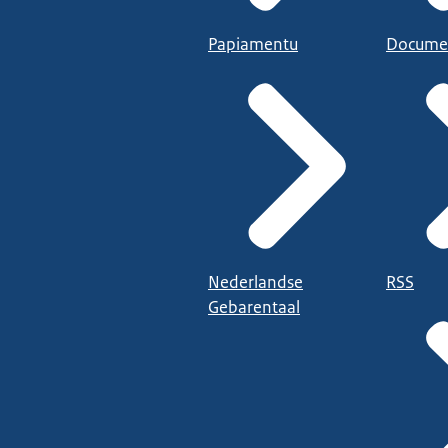
Papiamentu
Docume
Nederlandse
RSS
Gebarentaal