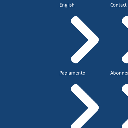
English
Contact
Papiamento
Abonne