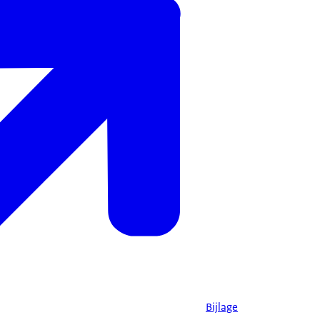
Bijlage