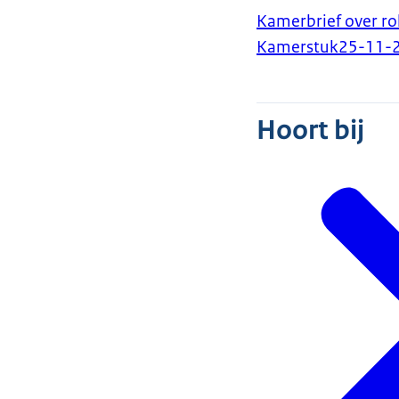
Kamerbrief over ro
Kamerstuk
25-11-
Hoort bij