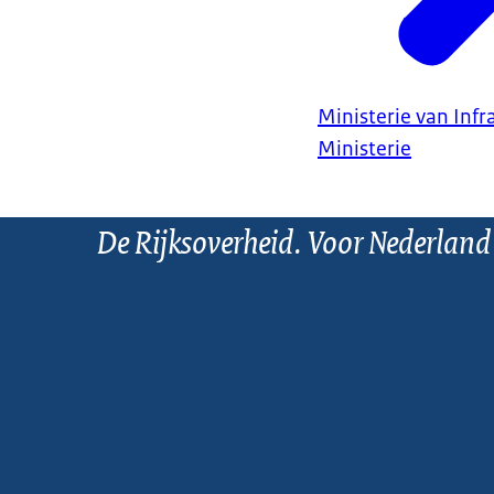
Ministerie van Infr
Ministerie
De Rijksoverheid. Voor Nederland