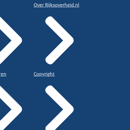
Over Rijksoverheid.nl
ren
Copyright