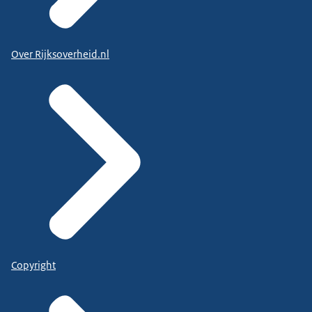
Over Rijksoverheid.nl
Copyright