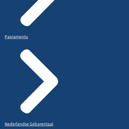
Papiamentu
Nederlandse Gebarentaal