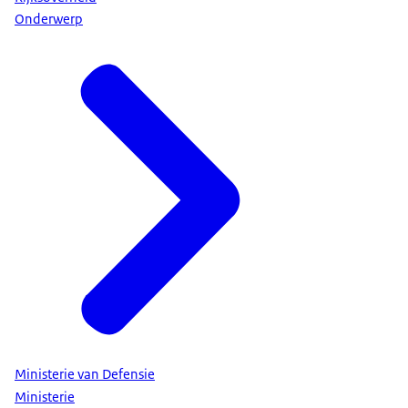
Onderwerp
Ministerie van Defensie
Ministerie