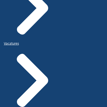
Vacatures