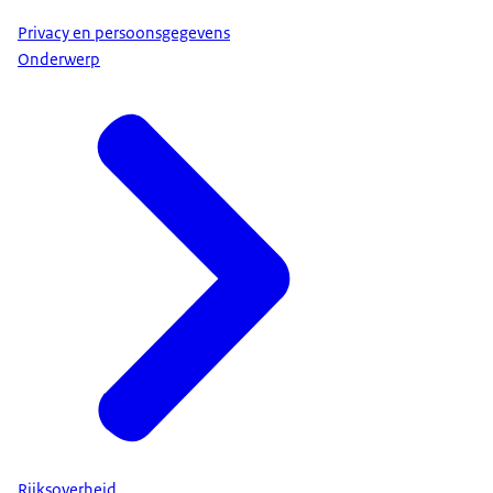
Privacy en persoonsgegevens
Onderwerp
Rijksoverheid