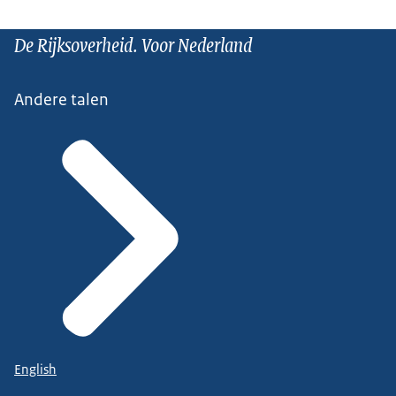
De Rijksoverheid. Voor Nederland
Andere talen
English