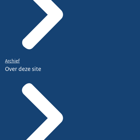
Archief
Over deze site