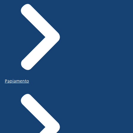
Papiamento