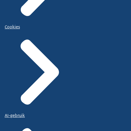
Cookies
AI-gebruik