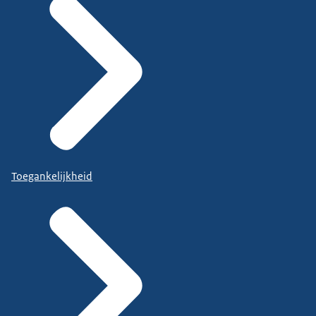
Toegankelijkheid