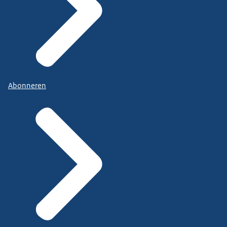
Abonneren