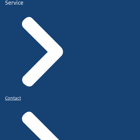
Service
Contact