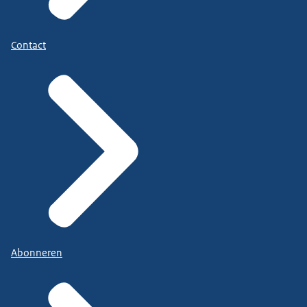
Contact
Abonneren