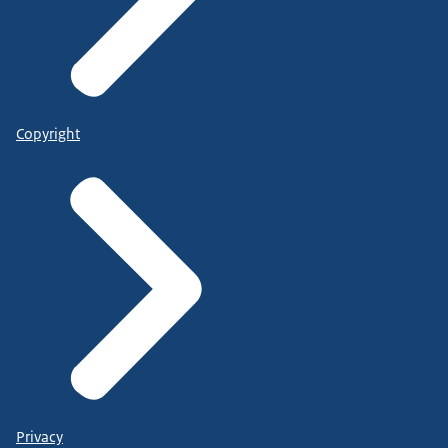
Copyright
Privacy