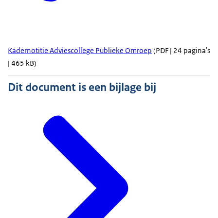
Kadernotitie Adviescollege Publieke Omroep
(PDF | 24 pagina's
| 465 kB)
Dit document is een bijlage bij