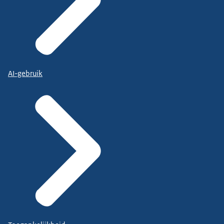
AI-gebruik