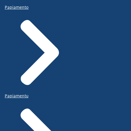
Papiamento
Papiamentu