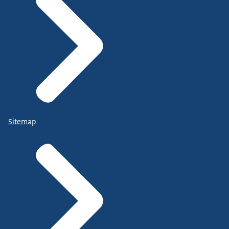
Sitemap