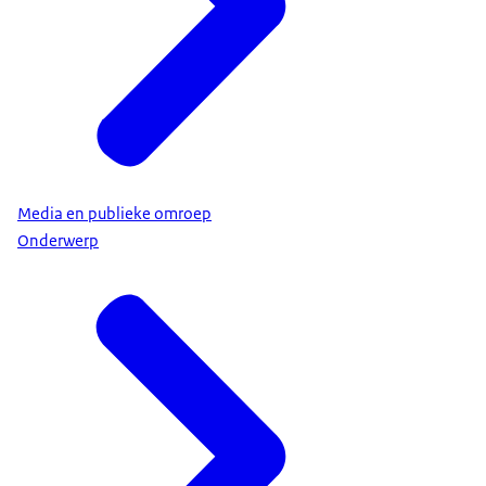
Media en publieke omroep
Onderwerp