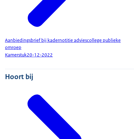
Aanbiedingsbrief bij kadernotitie adviescollege publieke
omroep
Kamerstuk
20-12-2022
Hoort bij