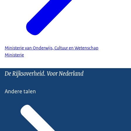
Ministerie van Onderwijs, Cultuur en Wetenschap
Ministerie
De Rijksoverheid. Voor Nederland
Andere talen