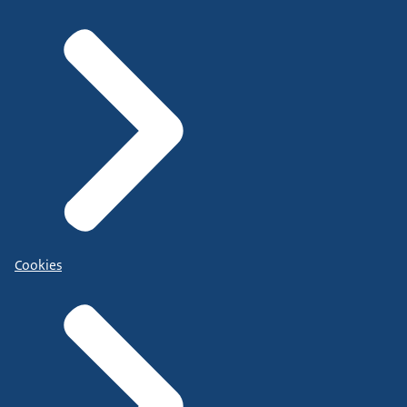
Cookies