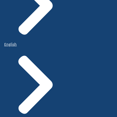
English