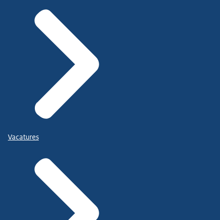
Vacatures