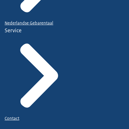
Nederlandse Gebarentaal
Service
Contact