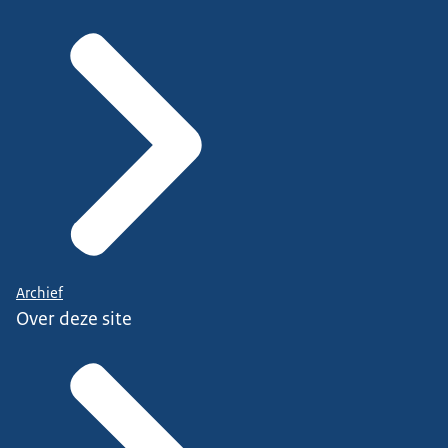
Archief
Over deze site