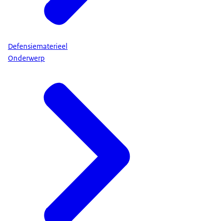
Defensiematerieel
Onderwerp