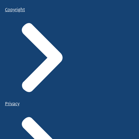
Copyright
Privacy