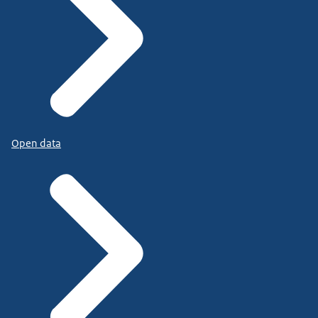
Open data