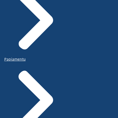
Papiamentu