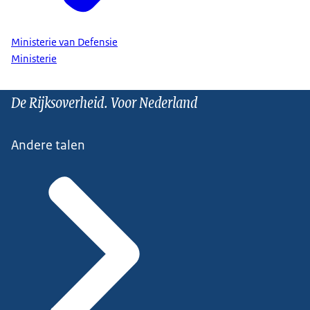
Ministerie van Defensie
Ministerie
De Rijksoverheid. Voor Nederland
Andere talen