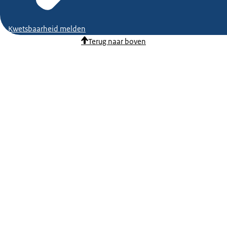
Kwetsbaarheid melden
Terug naar boven