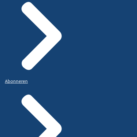
Abonneren