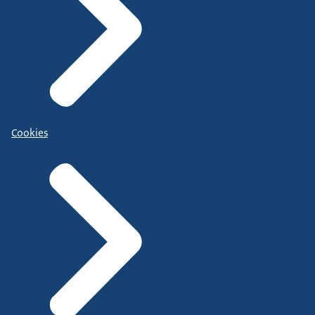
Cookies