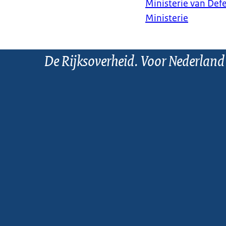
Ministerie van Def
Ministerie
De Rijksoverheid. Voor Nederland