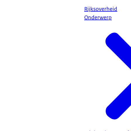
Rijksoverheid
Onderwerp