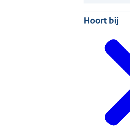
Hoort bij