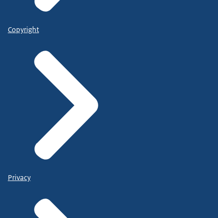
Copyright
Privacy