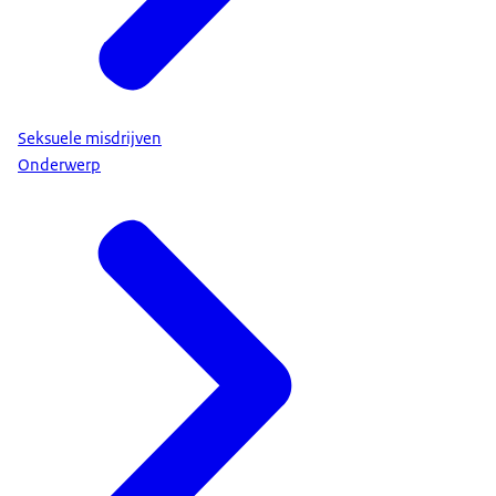
Seksuele misdrijven
Onderwerp