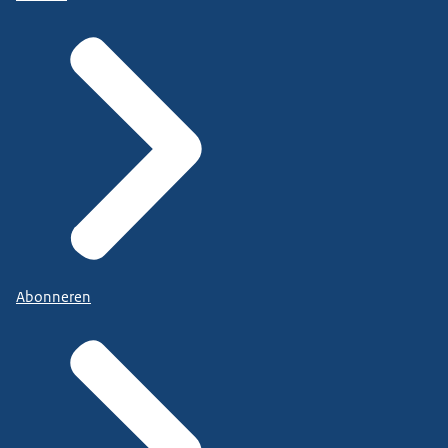
Abonneren