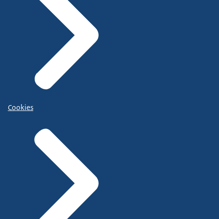
Cookies