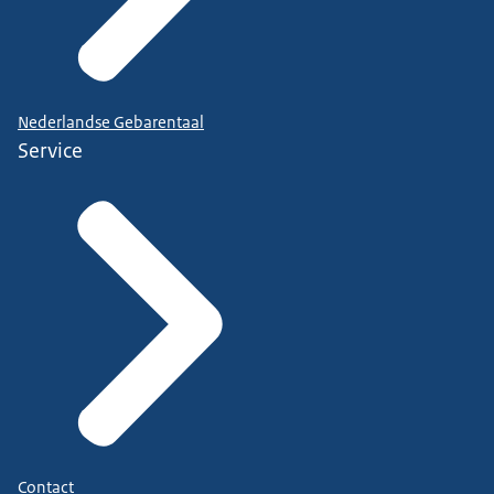
Nederlandse Gebarentaal
Service
Contact