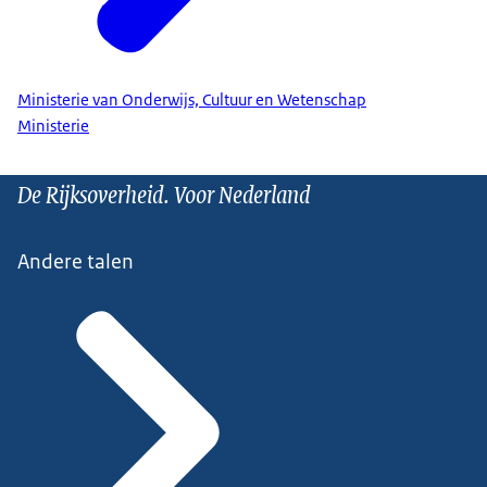
Ministerie van Onderwijs, Cultuur en Wetenschap
Ministerie
De Rijksoverheid. Voor Nederland
Andere talen