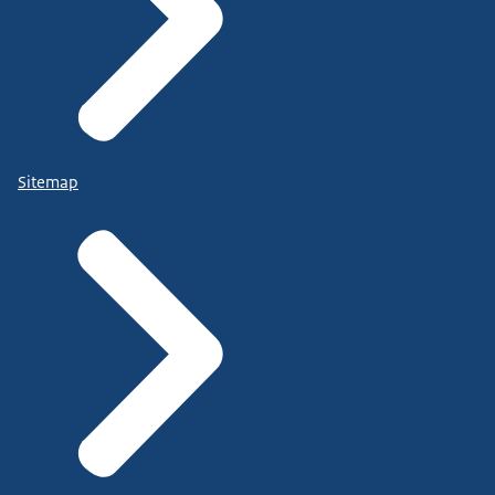
Sitemap