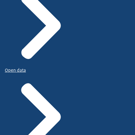
Open data