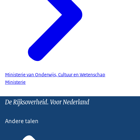
Ministerie van Onderwijs, Cultuur en Wetenschap
Ministerie
De Rijksoverheid. Voor Nederland
Andere talen