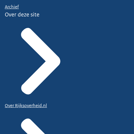
Archief
Over deze site
Over Rijksoverheid.nl