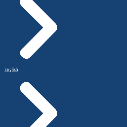
English