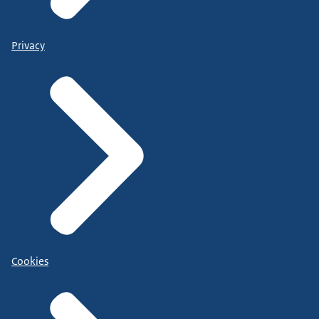
Privacy
Cookies