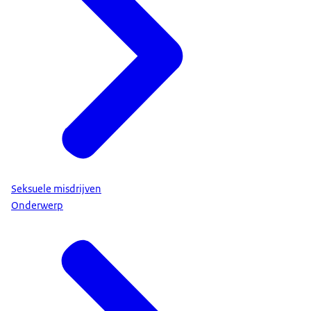
Seksuele misdrijven
Onderwerp