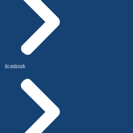
AI-gebruik