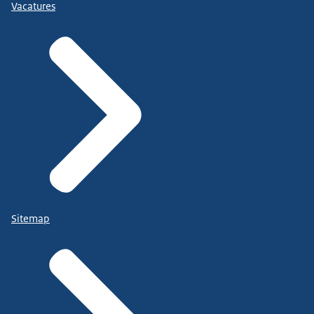
Vacatures
Sitemap