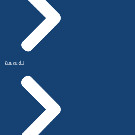
Copyright