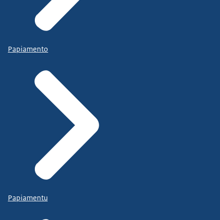
Papiamento
Papiamentu