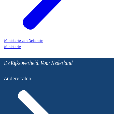
Ministerie van Defensie
Ministerie
De Rijksoverheid. Voor Nederland
Andere talen