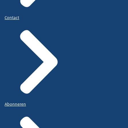
Contact
Abonneren