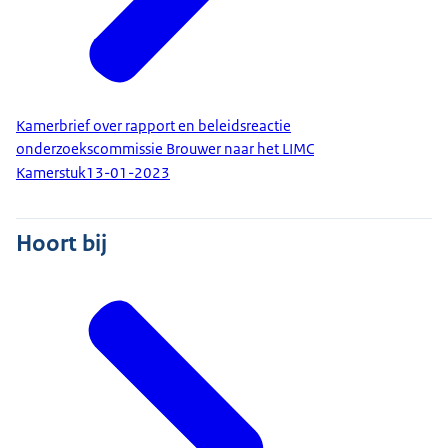
Kamerbrief over rapport en beleidsreactie
onderzoekscommissie Brouwer naar het LIMC
Kamerstuk
13-01-2023
Hoort bij