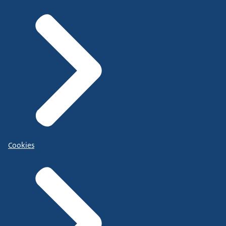
Cookies