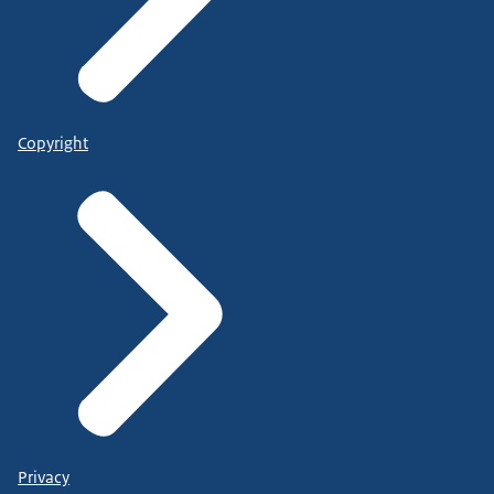
Copyright
Privacy