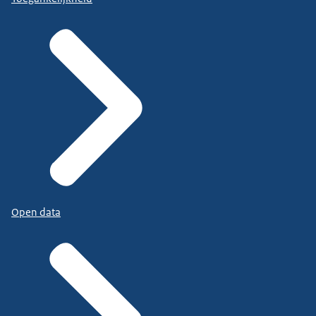
Open data