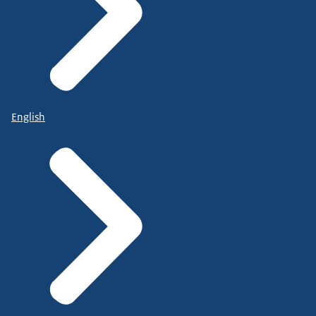
English