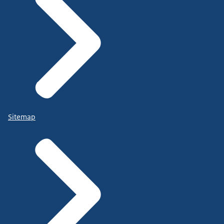
Sitemap