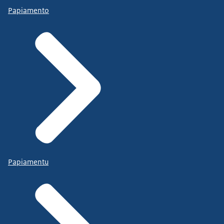
Papiamento
Papiamentu