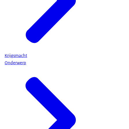
Krijgsmacht
Onderwerp