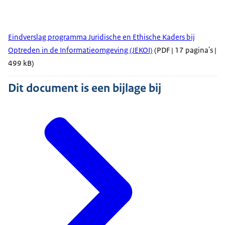
Eindverslag programma Juridische en Ethische Kaders bij
Optreden in de Informatieomgeving (JEKOI)
(PDF | 17 pagina's |
499 kB)
Dit document is een bijlage bij