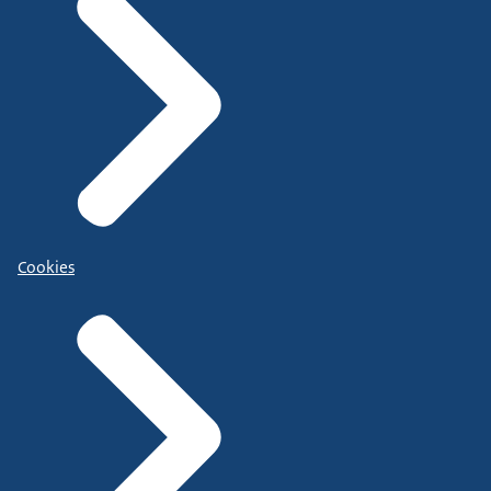
Cookies