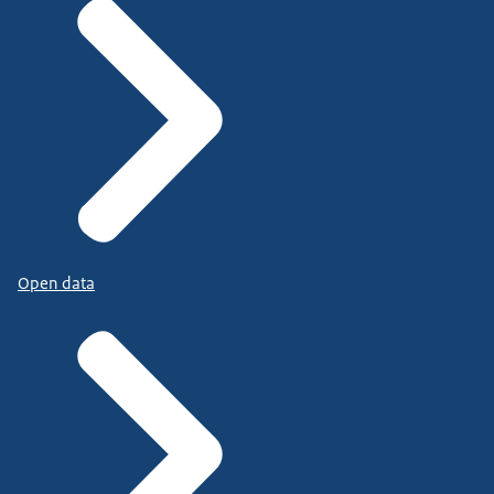
Open data