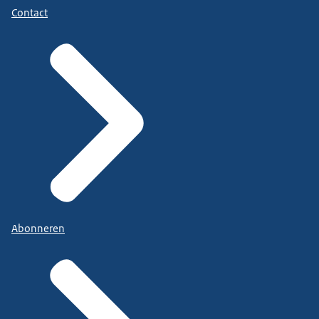
Contact
Abonneren