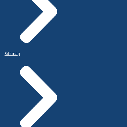
Sitemap