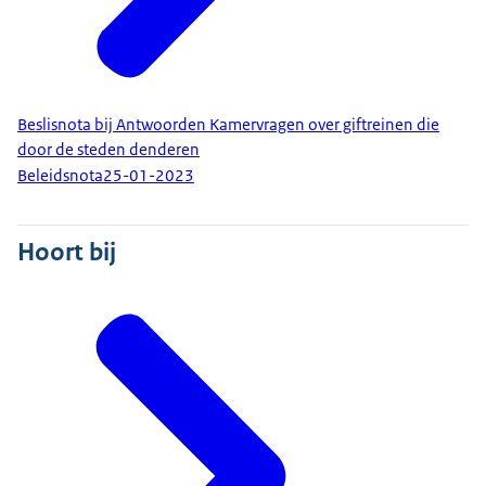
Beslisnota bij Antwoorden Kamervragen over giftreinen die
door de steden denderen
Beleidsnota
25-01-2023
Hoort bij