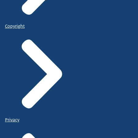
Copyright
Privacy