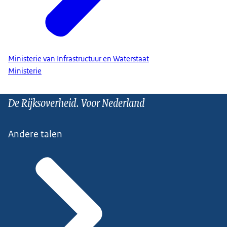
Ministerie van Infrastructuur en Waterstaat
Ministerie
De Rijksoverheid. Voor Nederland
Andere talen