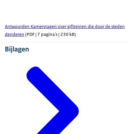
Antwoorden Kamervragen over giftreinen die door de steden
denderen
(PDF | 7 pagina's | 230 kB)
Bijlagen