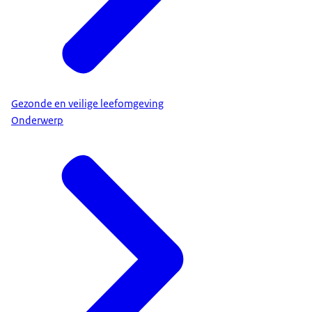
Gezonde en veilige leefomgeving
Onderwerp