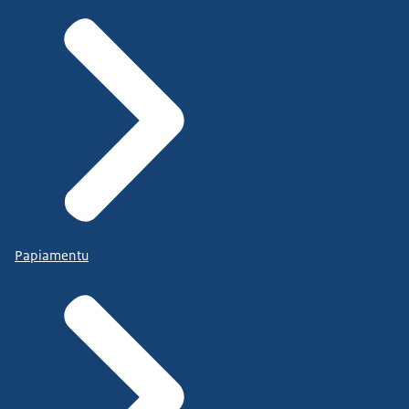
Papiamentu