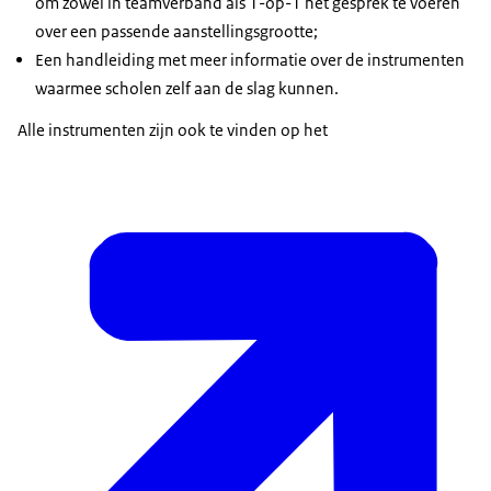
om zowel in teamverband als 1-op-1 het gesprek te voeren
over een passende aanstellingsgrootte;
Een handleiding met meer informatie over de instrumenten
waarmee scholen zelf aan de slag kunnen.
Alle instrumenten zijn ook te vinden op het