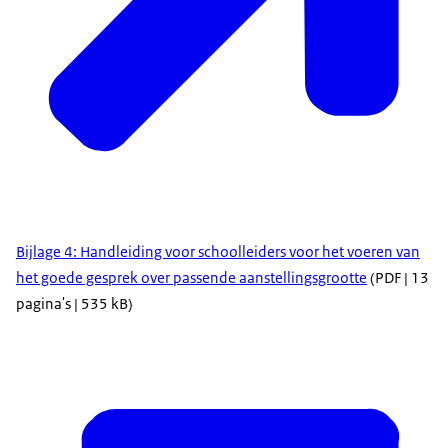
Bijlage 4: Handleiding voor schoolleiders voor het voeren van
het goede gesprek over passende aanstellingsgrootte
(PDF | 13
pagina's | 535 kB)