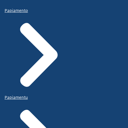
Papiamento
Papiamentu