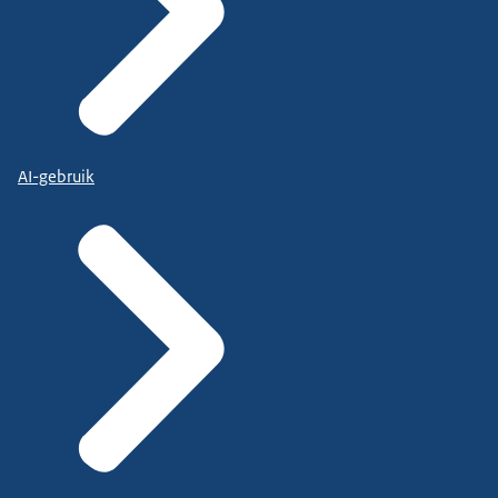
AI-gebruik