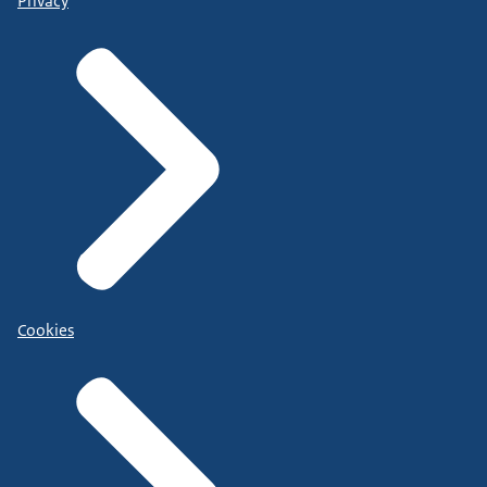
Privacy
Cookies