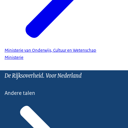
Ministerie van Onderwijs, Cultuur en Wetenschap
Ministerie
De Rijksoverheid. Voor Nederland
Andere talen