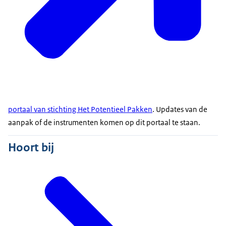
portaal van stichting Het Potentieel Pakken
. Updates van de
aanpak of de instrumenten komen op dit portaal te staan.
Hoort bij