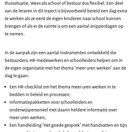
thuissituatie. Wees als school of bestuur dus flexibel. Een deel
van de leraren in dit traject is bijvoorbeeld bereid een dag extra
te werken als ze eerst de eigen kinderen naar school kunnen
brengen of als er de ruimte is om een aantal snipperdagen op
te nemen.
In de aanpak zijn een aantal instrumenten ontwikkeld die
bestuurders, HR-medewerkers en schoolleiders helpen om in
de eigen organisatie met het thema ‘meer uren werken’ aan de
slag te gaan:
Een HR-checklist om het thema meer uren werken in te
bedden in beleid en processen;
Informatiepakketten voor schoolleiders en
onderwijspersoneel met daarin heldere informatie over
meer uren werken;
Een handleiding ‘Het goede gesprek’ met handvatten en tips