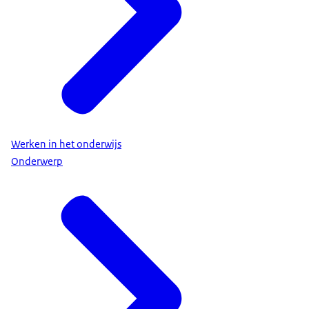
Werken in het onderwijs
Onderwerp