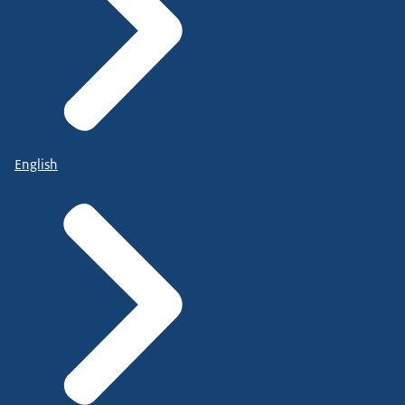
English