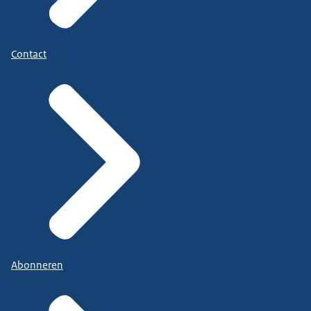
Contact
Abonneren