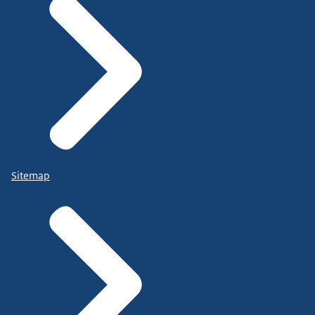
Sitemap