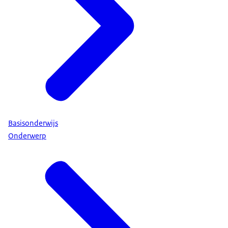
Basisonderwijs
Onderwerp