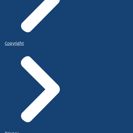
Copyright