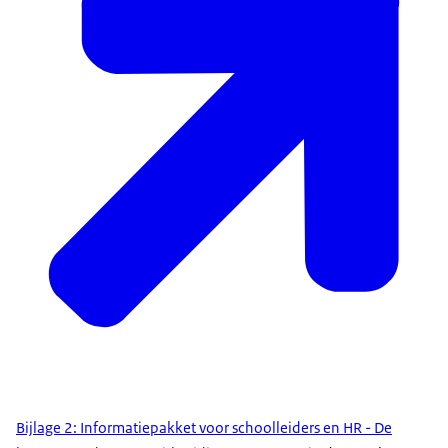
Bijlage 2: Informatiepakket voor schoolleiders en HR - De