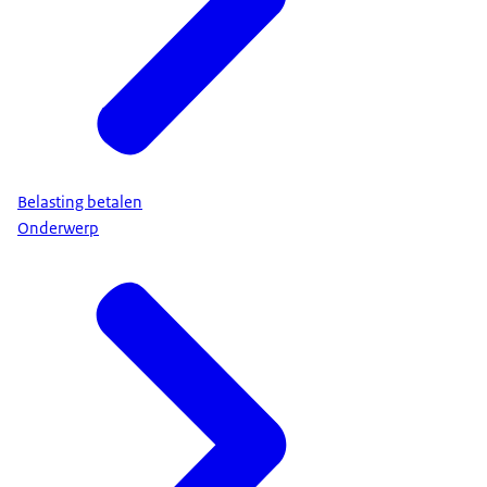
Belasting betalen
Onderwerp