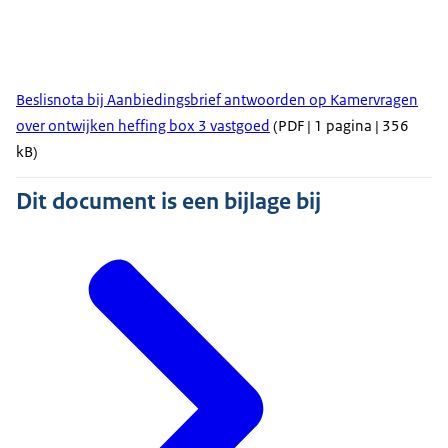
Beslisnota bij Aanbiedingsbrief antwoorden op Kamervragen
over ontwijken heffing box 3 vastgoed
(PDF | 1 pagina | 356
kB)
Dit document is een bijlage bij