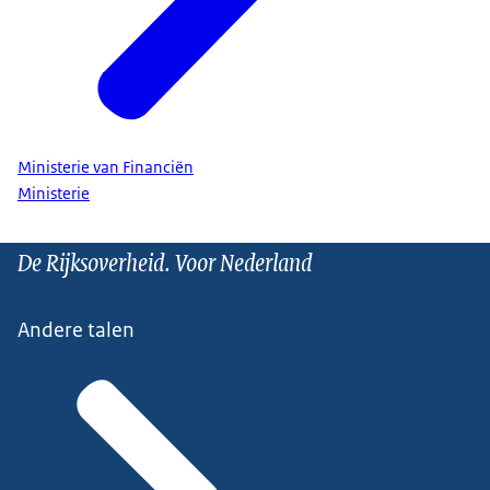
Ministerie van Financiën
Ministerie
De Rijksoverheid. Voor Nederland
Andere talen