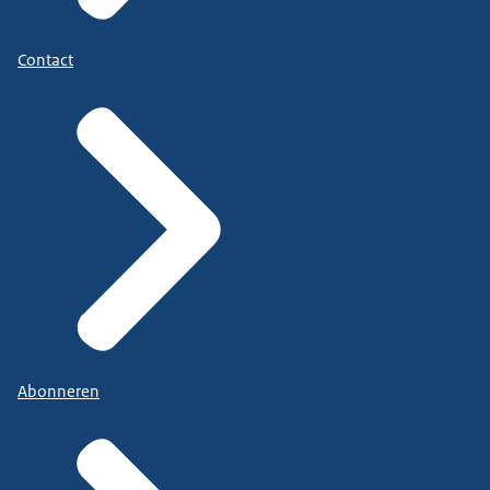
Contact
Abonneren