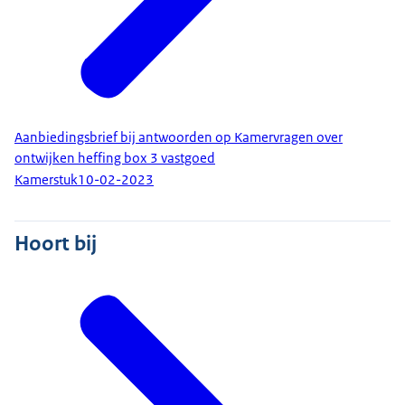
Aanbiedingsbrief bij antwoorden op Kamervragen over
ontwijken heffing box 3 vastgoed
Kamerstuk
10-02-2023
Hoort bij