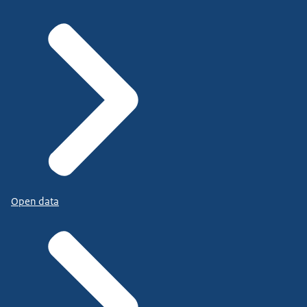
Open data