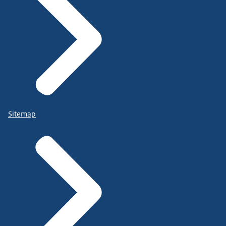
Sitemap