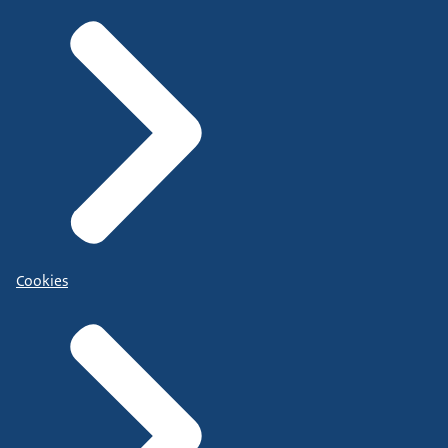
Cookies