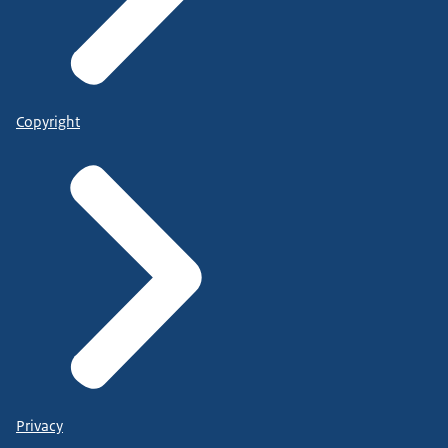
Copyright
Privacy