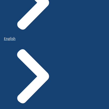
English