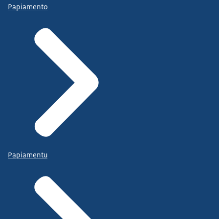
Papiamento
Papiamentu