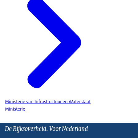
Ministerie van Infrastructuur en Waterstaat
Ministerie
De Rijksoverheid. Voor Nederland