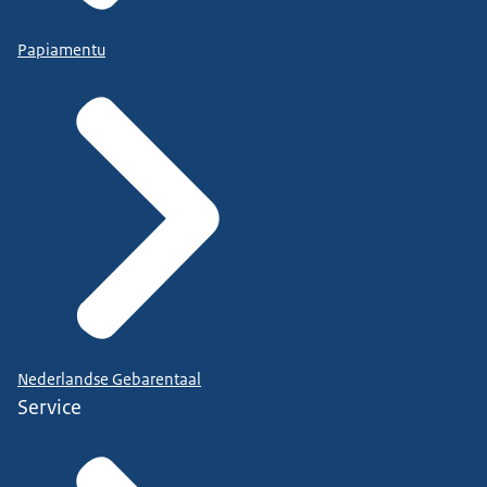
Papiamentu
Nederlandse Gebarentaal
Service