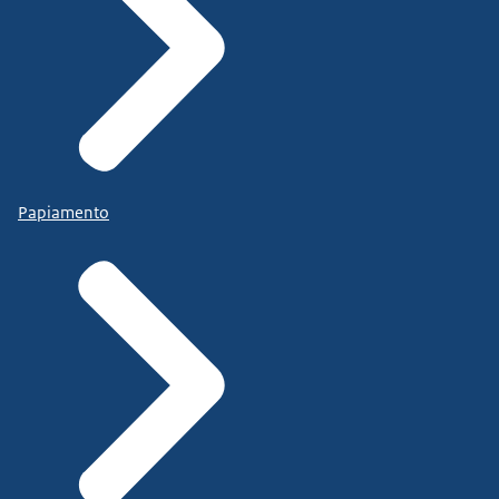
Papiamento