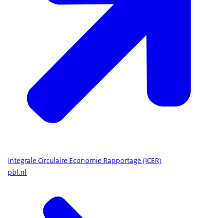
Integrale Circulaire Economie Rapportage (ICER)
pbl.nl