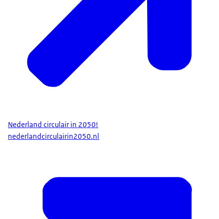
Nederland circulair in 2050!
nederlandcirculairin2050.nl