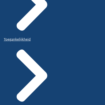
Toegankelijkheid