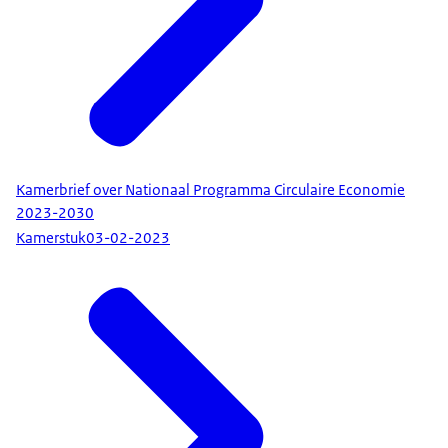
Kamerbrief over Nationaal Programma Circulaire Economie
2023-2030
Kamerstuk
03-02-2023