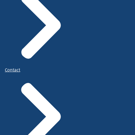
Contact