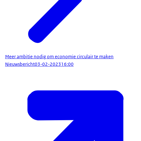
Meer ambitie nodig om economie circulair te maken
Nieuwsbericht
03-02-2023
16:00