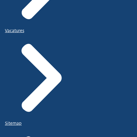
Vacatures
Sitemap