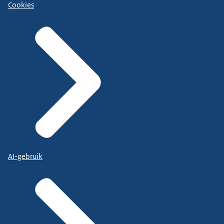
Cookies
AI-gebruik