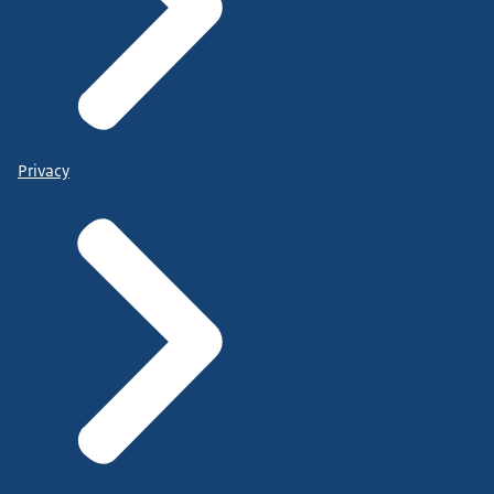
Privacy