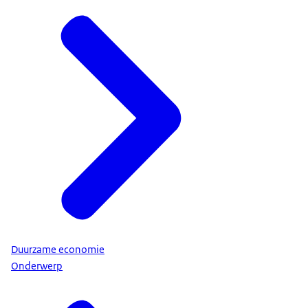
Duurzame economie
Onderwerp