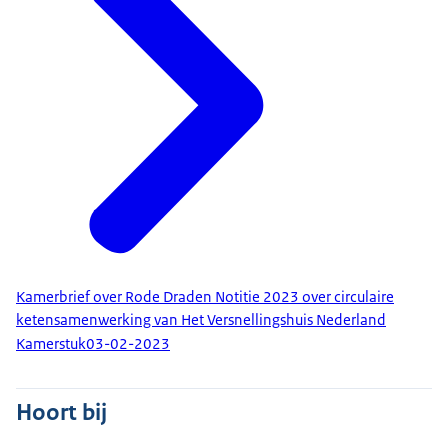
Kamerbrief over Rode Draden Notitie 2023 over circulaire
ketensamenwerking van Het Versnellingshuis Nederland
Kamerstuk
03-02-2023
Hoort bij