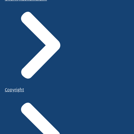
Copyright