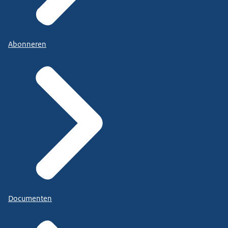
Abonneren
Documenten