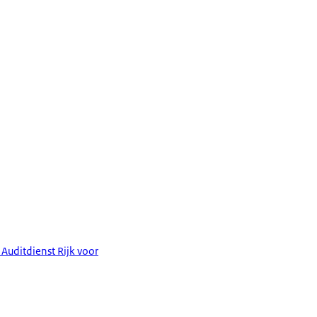
 Auditdienst Rijk voor