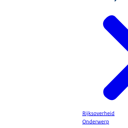
Rijksoverheid
Onderwerp