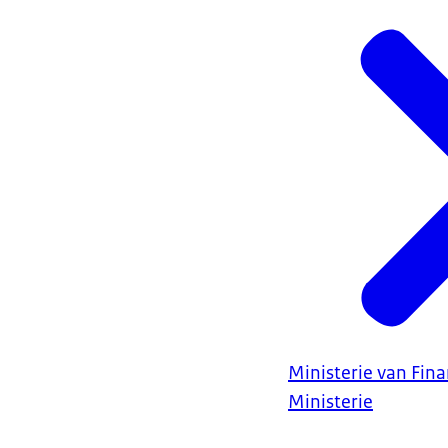
Ministerie van Fin
Ministerie