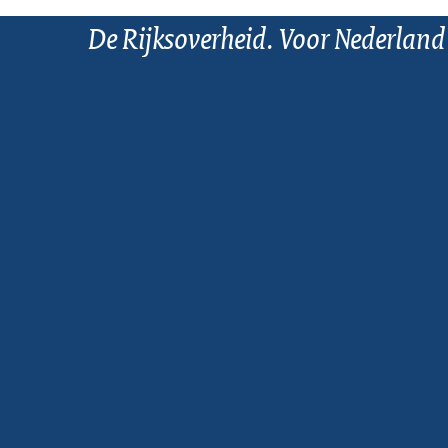
De Rijksoverheid. Voor Nederland