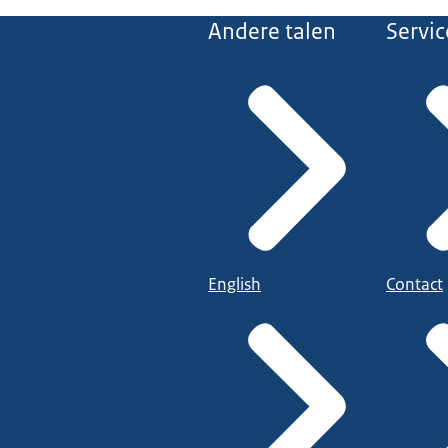
Andere talen
Servic
English
Contact