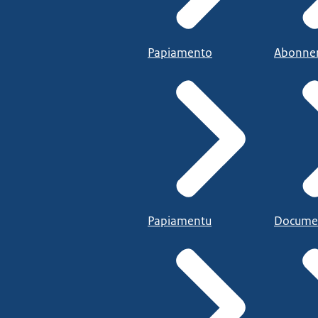
Papiamento
Abonne
Papiamentu
Docume