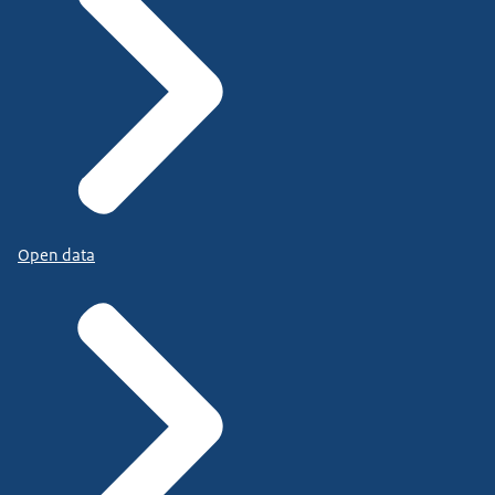
Open data