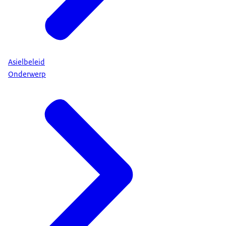
Asielbeleid
Onderwerp