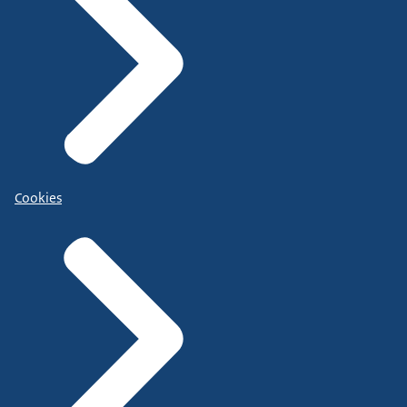
Cookies