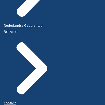
Nederlandse Gebarentaal
Service
Contact