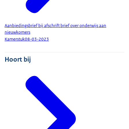
Aanbiedingsbrief bij afschrift brief over onderwijs aan
nieuwkomers
Kamerstuk
08-03-2023
Hoort bij