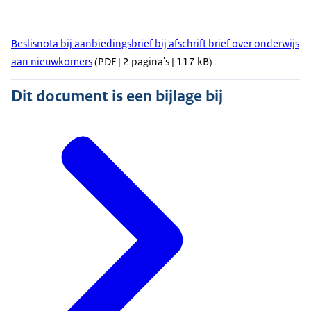
Beslisnota bij aanbiedingsbrief bij afschrift brief over onderwijs
aan nieuwkomers
(PDF | 2 pagina's | 117 kB)
Dit document is een bijlage bij