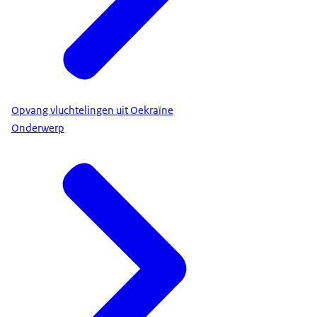
Opvang vluchtelingen uit Oekraïne
Onderwerp