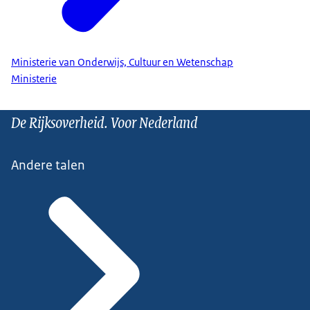
Ministerie van Onderwijs, Cultuur en Wetenschap
Ministerie
De Rijksoverheid. Voor Nederland
Andere talen