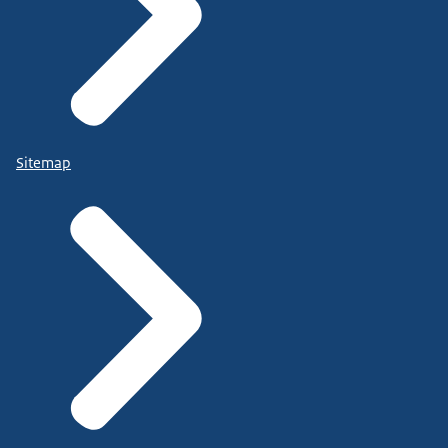
Sitemap