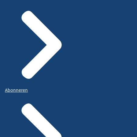
Abonneren