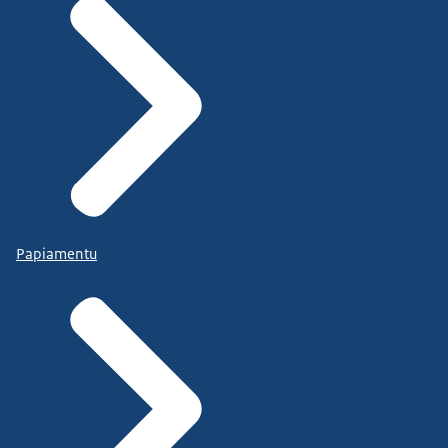
Papiamentu