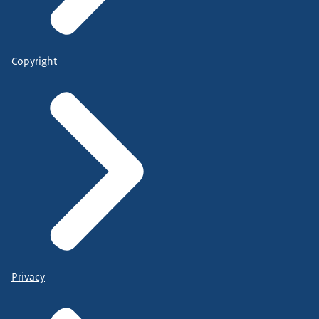
Copyright
Privacy