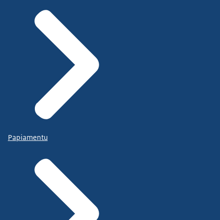
Papiamentu