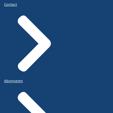
Contact
Abonneren