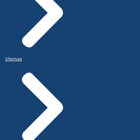
Sitemap