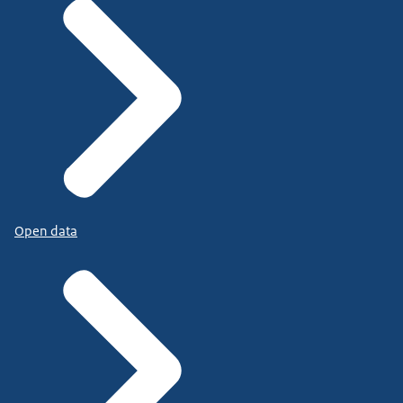
Open data