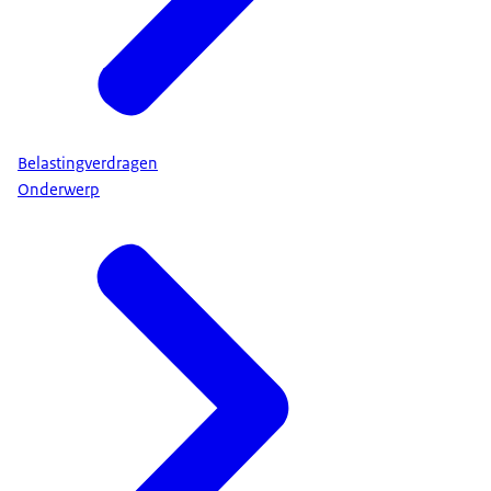
Belastingverdragen
Onderwerp