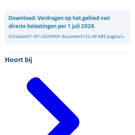
Download:
Verdragen op het gebied van
directe belastingen per 1 juli 2026
Circulaire
01-07-2026
PDF-document
132.06 KB
5 pagina's
Hoort bij