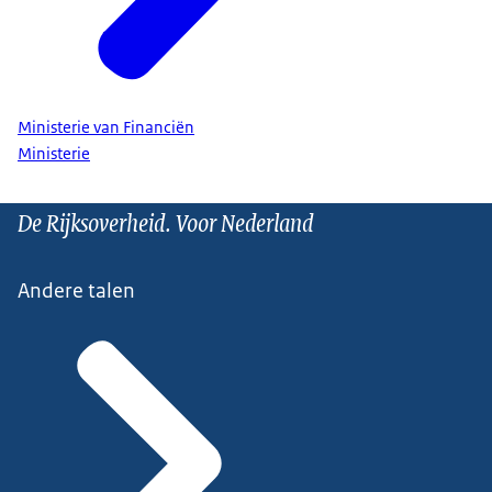
Ministerie van Financiën
Ministerie
De Rijksoverheid. Voor Nederland
Andere talen