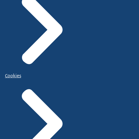
Cookies