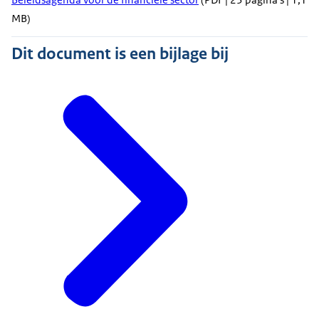
MB)
Dit document is een bijlage bij