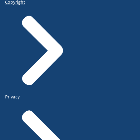
Copyright
Privacy