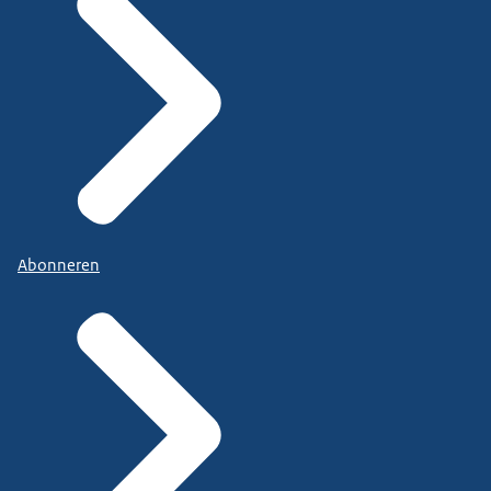
Abonneren