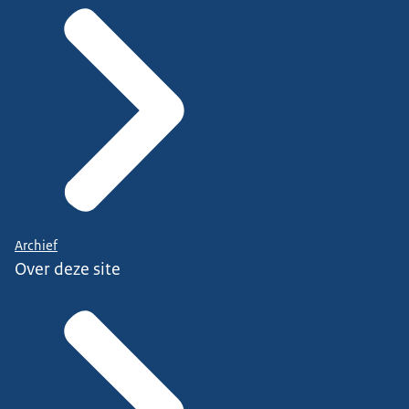
Archief
Over deze site