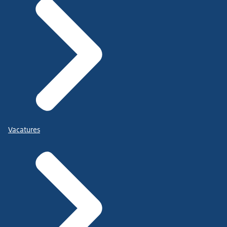
Vacatures