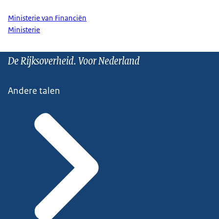
Ministerie van Financiën
Ministerie
De Rijksoverheid. Voor Nederland
Andere talen