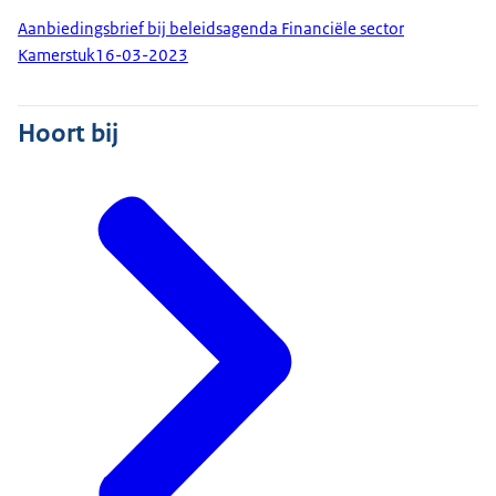
Aanbiedingsbrief bij beleidsagenda Financiële sector
Kamerstuk
16-03-2023
Hoort bij