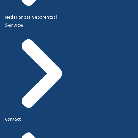
Nederlandse Gebarentaal
Service
Contact