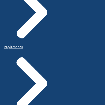
Papiamentu