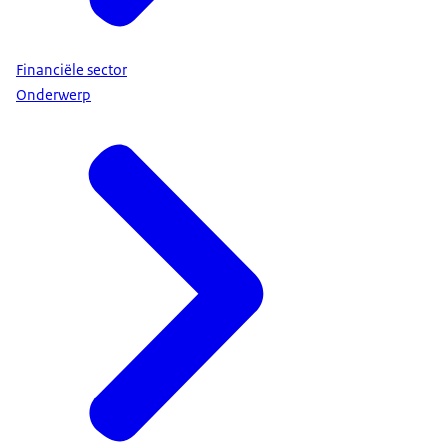
Financiële sector
Onderwerp