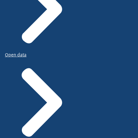
Open data