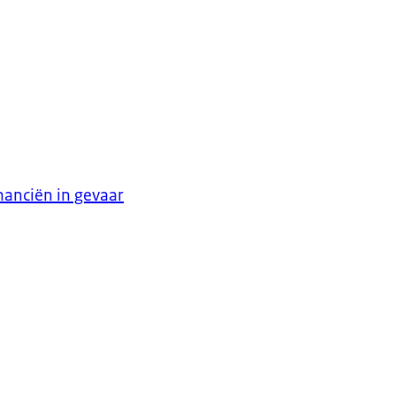
nanciën in gevaar