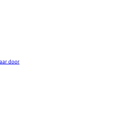
aar door