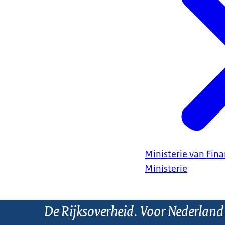
Ministerie van Fin
Ministerie
De Rijksoverheid. Voor Nederland