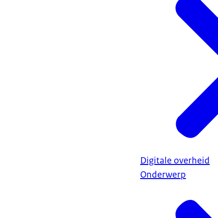
Digitale overheid
Onderwerp