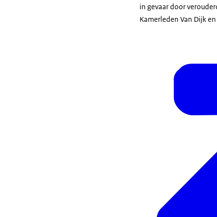
in gevaar door verouderd
Kamerleden Van Dijk en