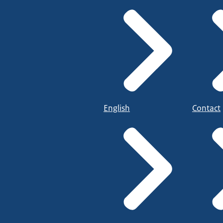
English
Contact