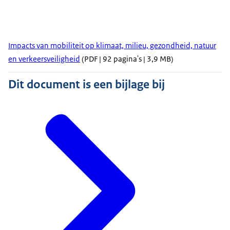
Impacts van mobiliteit op klimaat, milieu, gezondheid, natuur
en verkeersveiligheid
(PDF | 92 pagina's | 3,9 MB)
Dit document is een bijlage bij