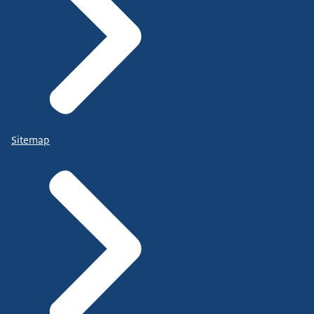
Sitemap