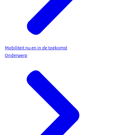
Mobiliteit nu en in de toekomst
Onderwerp