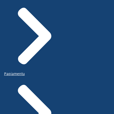
Papiamentu