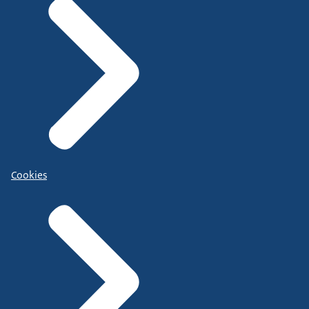
Cookies