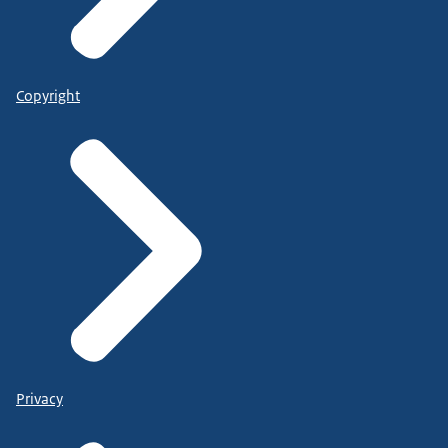
Copyright
Privacy