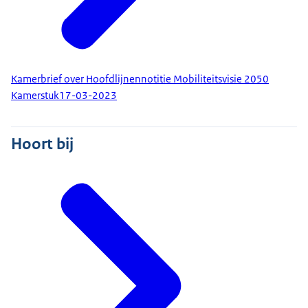
Kamerbrief over Hoofdlijnennotitie Mobiliteitsvisie 2050
Kamerstuk
17-03-2023
Hoort bij