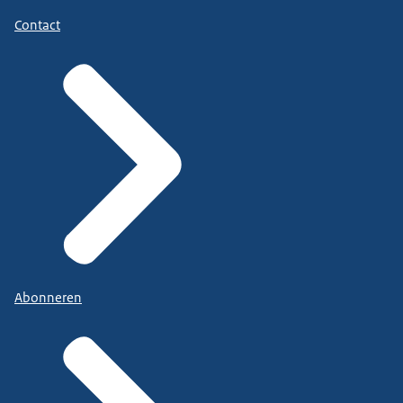
Contact
Abonneren