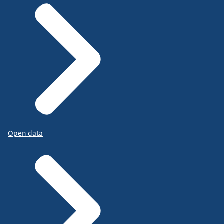
Open data