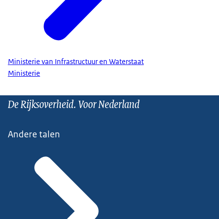
Ministerie van Infrastructuur en Waterstaat
Ministerie
De Rijksoverheid. Voor Nederland
Andere talen