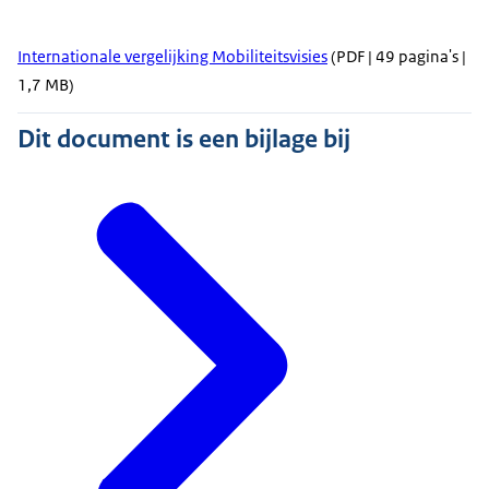
Internationale vergelijking Mobiliteitsvisies
(PDF | 49 pagina's |
1,7 MB)
Dit document is een bijlage bij