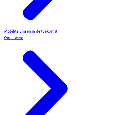
Mobiliteit nu en in de toekomst
Onderwerp