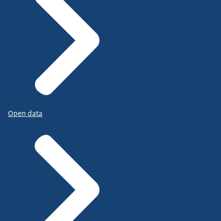
Open data