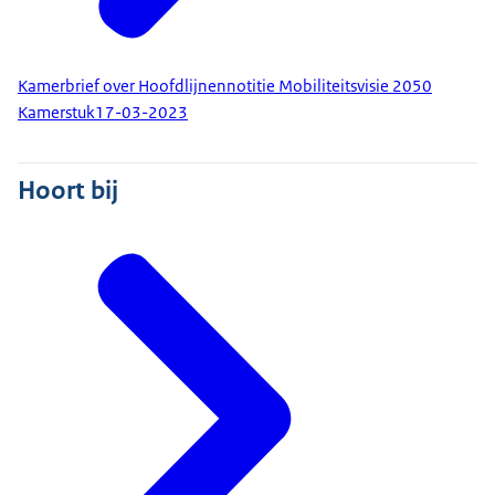
Kamerbrief over Hoofdlijnennotitie Mobiliteitsvisie 2050
Kamerstuk
17-03-2023
Hoort bij