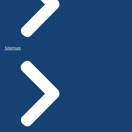
Sitemap