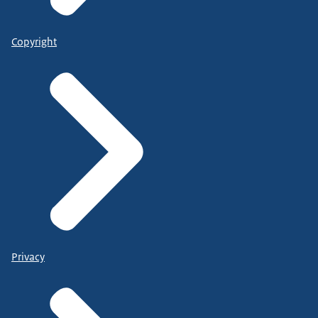
Copyright
Privacy