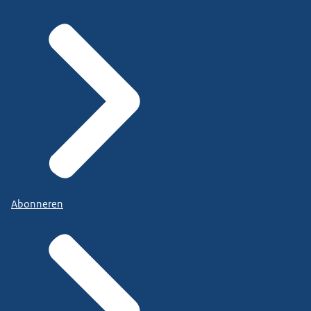
Abonneren