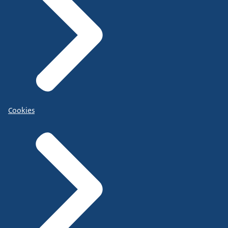
Cookies