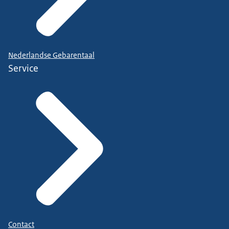
Nederlandse Gebarentaal
Service
Contact