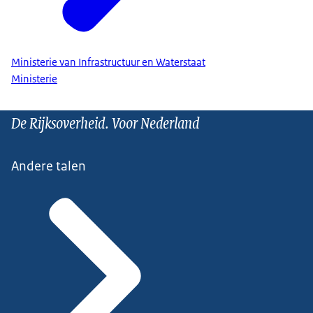
Ministerie van Infrastructuur en Waterstaat
Ministerie
De Rijksoverheid. Voor Nederland
Andere talen