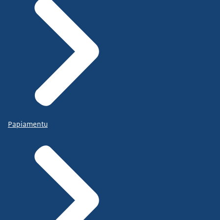
Papiamentu