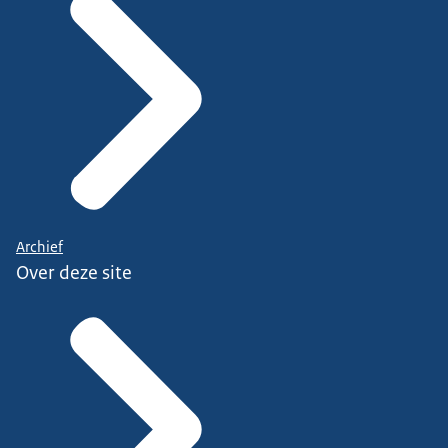
Archief
Over deze site