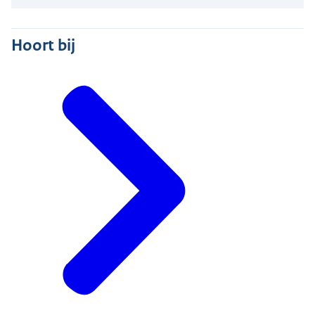
Hoort bij