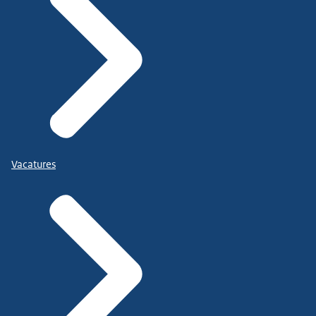
Vacatures