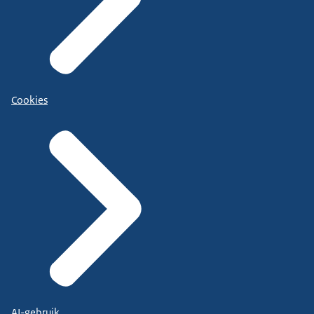
Cookies
AI-gebruik