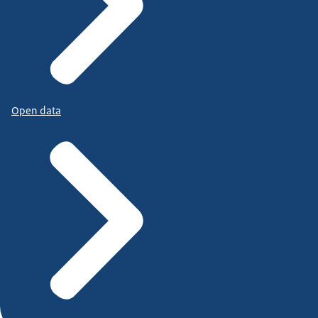
Open data