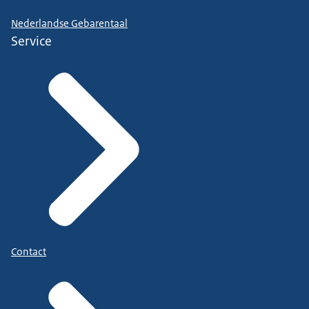
Nederlandse Gebarentaal
Service
Contact