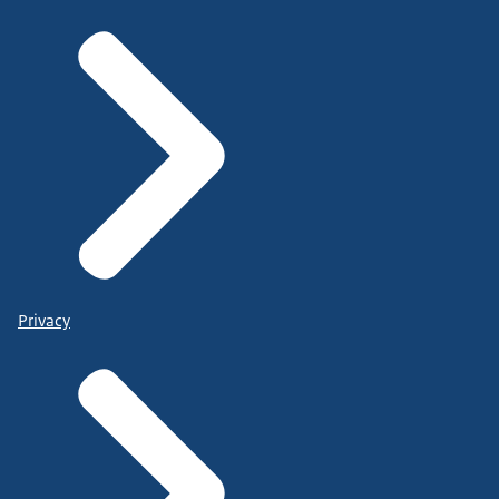
Privacy