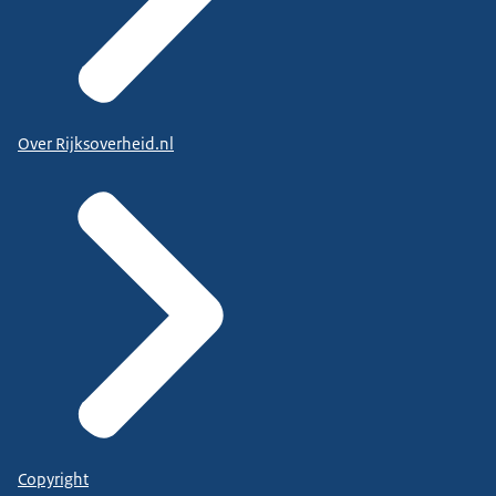
Over Rijksoverheid.nl
Copyright