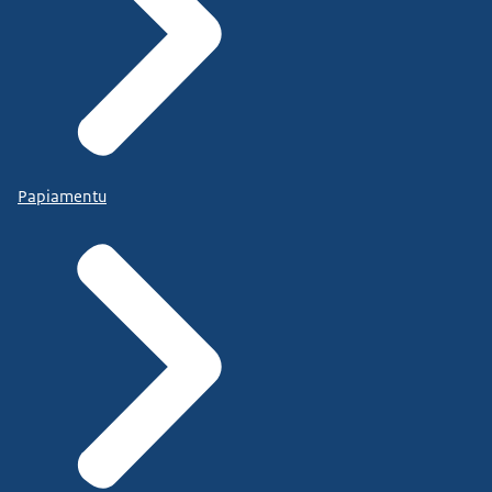
Papiamentu