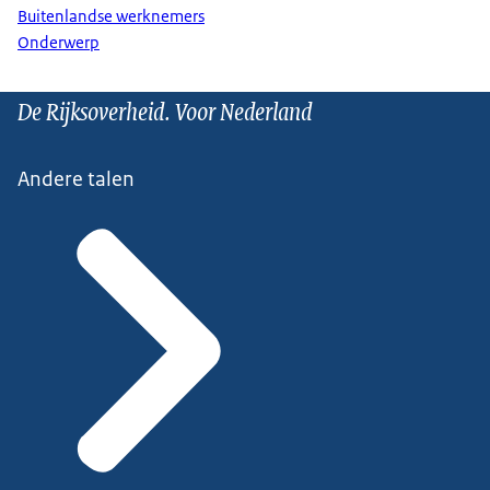
Buitenlandse werknemers
Onderwerp
De Rijksoverheid. Voor Nederland
Andere talen