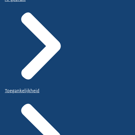
Toegankelijkheid