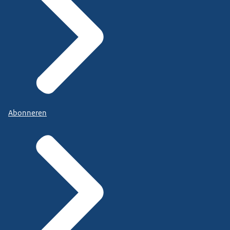
Abonneren