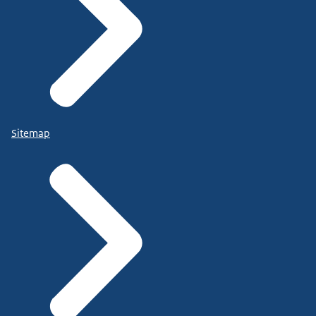
Sitemap