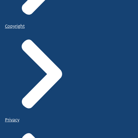
Copyright
Privacy