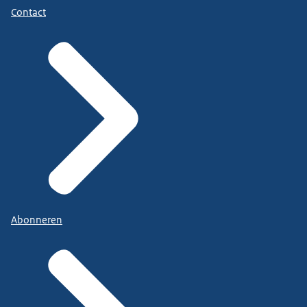
Contact
Abonneren