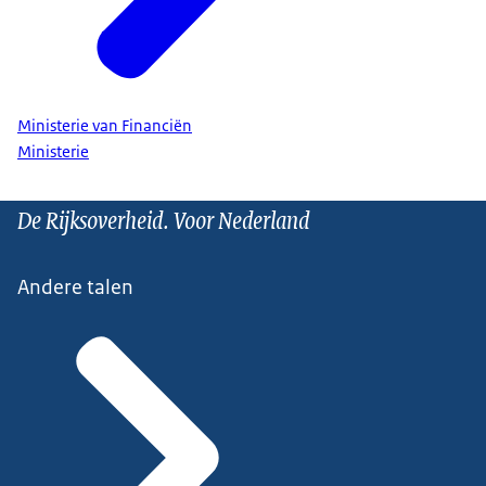
Ministerie van Financiën
Ministerie
De Rijksoverheid. Voor Nederland
Andere talen