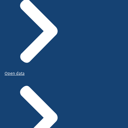
Open data