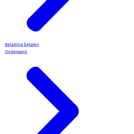
Belasting betalen
Onderwerp