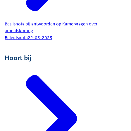
Beslisnota bij antwoorden op Kamervragen over
arbeidskorting
Beleidsnota
22-03-2023
Hoort bij