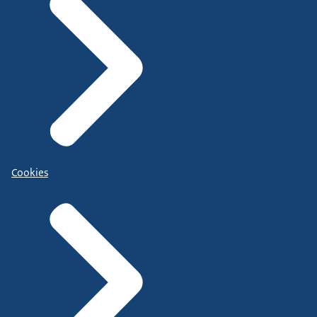
Cookies