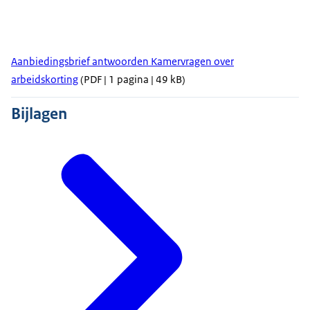
Aanbiedingsbrief antwoorden Kamervragen over
arbeidskorting
(PDF | 1 pagina | 49 kB)
Bijlagen