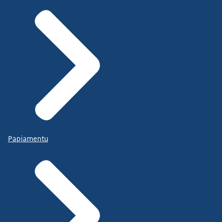
Papiamentu