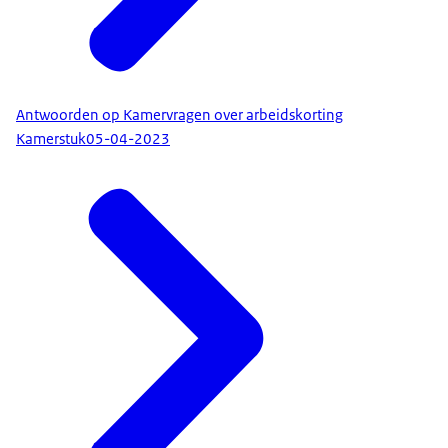
Antwoorden op Kamervragen over arbeidskorting
Kamerstuk
05-04-2023