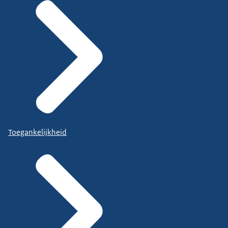
Toegankelijkheid