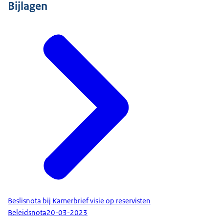
Bijlagen
Beslisnota bij Kamerbrief visie op reservisten
Beleidsnota
20-03-2023