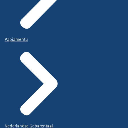
Papiamentu
Nederlandse Gebarentaal