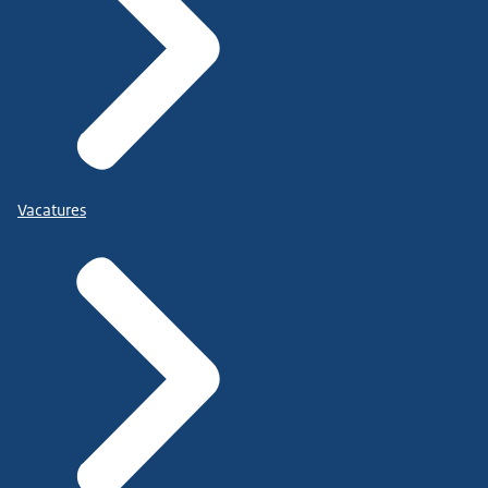
Vacatures