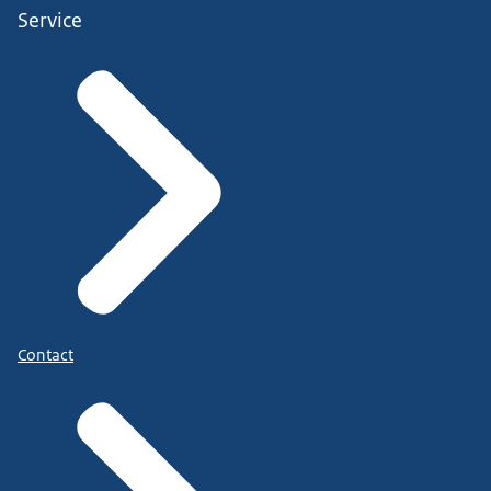
Service
Contact