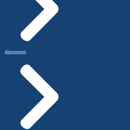
Abonneren