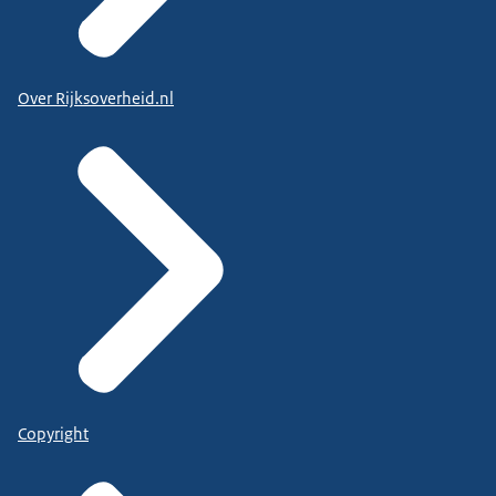
Over Rijksoverheid.nl
Copyright