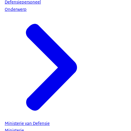
Defensiepersoneel
Onderwerp
Ministerie van Defensie
Ministerie