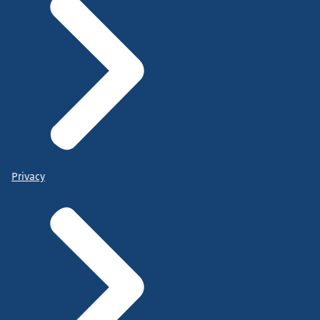
Privacy