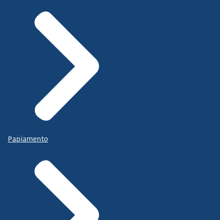
Papiamento