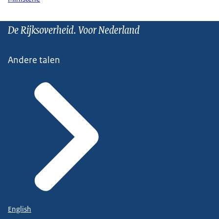
De Rijksoverheid. Voor Nederland
Andere talen
English