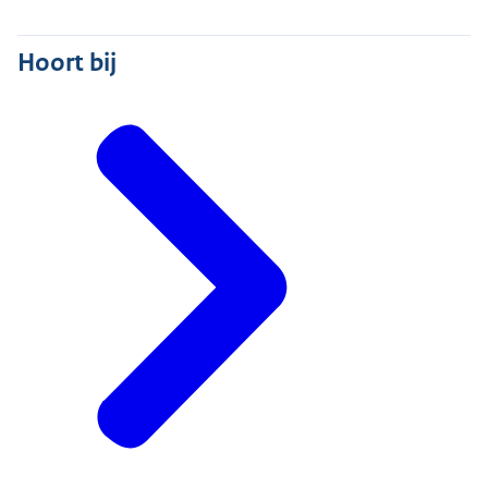
Hoort bij