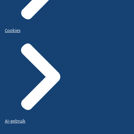
Cookies
AI-gebruik