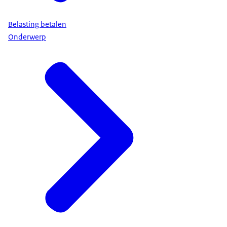
Belasting betalen
Onderwerp