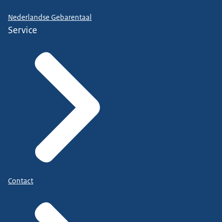
Nederlandse Gebarentaal
Service
Contact