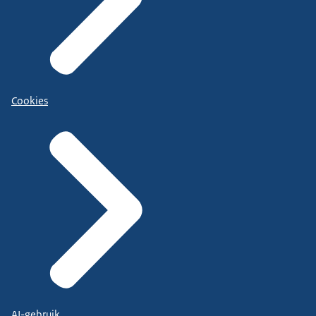
Cookies
AI-gebruik