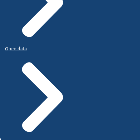
Open data