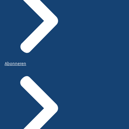
Abonneren