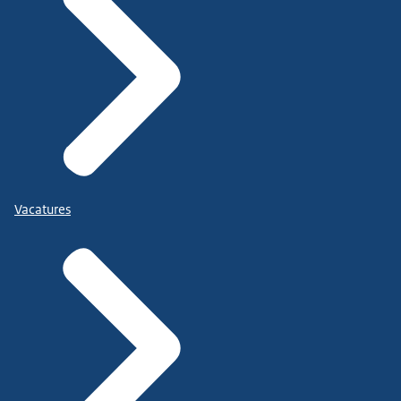
Vacatures