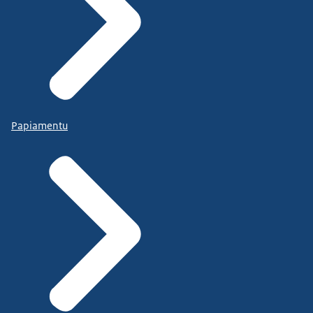
Papiamentu