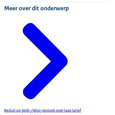
Meer over dit onderwerp
Besluit op Wob-/Woo-verzoek over laag tarief