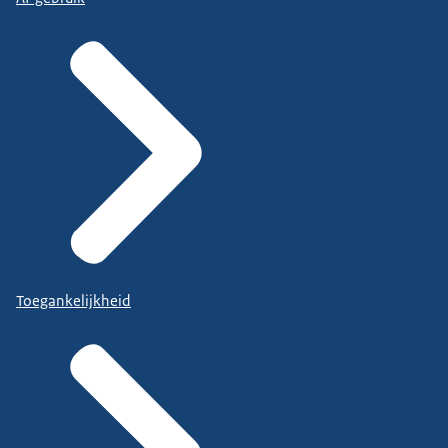
Toegankelijkheid