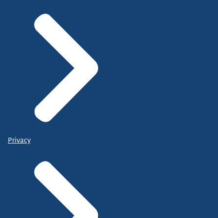
Privacy