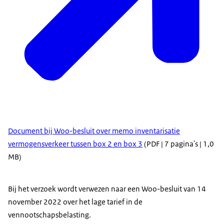
Document bij Woo-besluit over memo inventarisatie
vermogensverkeer tussen box 2 en box 3
(PDF | 7 pagina's | 1,0
MB)
Bij het verzoek wordt verwezen naar een Woo-besluit van 14
november 2022 over het lage tarief in de
vennootschapsbelasting.