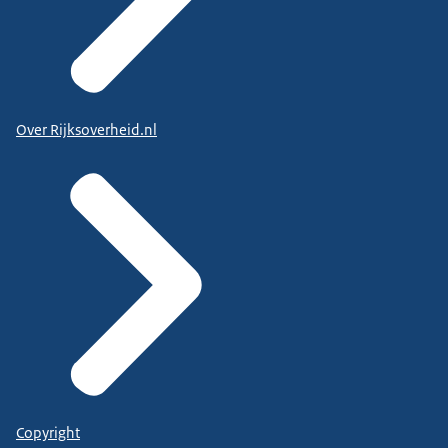
Over Rijksoverheid.nl
Copyright