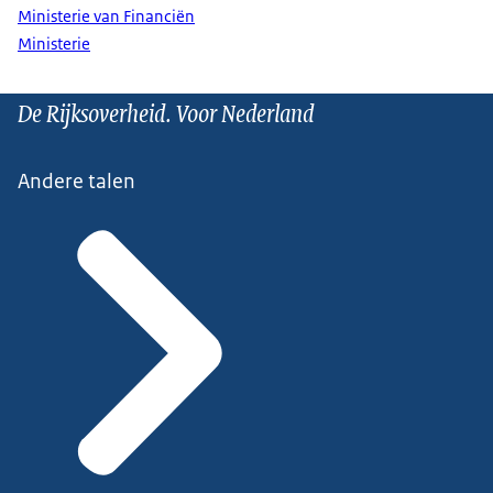
Ministerie van Financiën
Ministerie
De Rijksoverheid. Voor Nederland
Andere talen