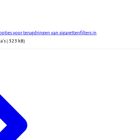
pties voor terugdringen van sigarettenfilters in
a's | 323 kB)