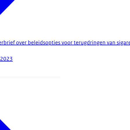
rbrief over beleidsopties voor terugdringen van sigare
-2023