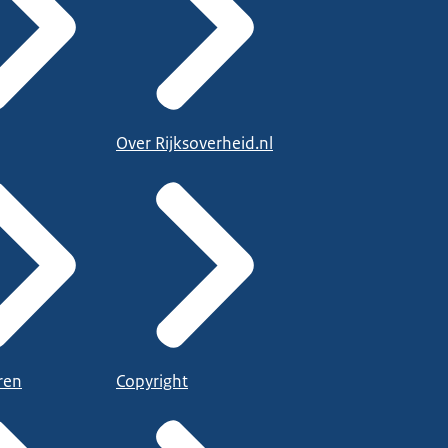
Over Rijksoverheid.nl
ren
Copyright