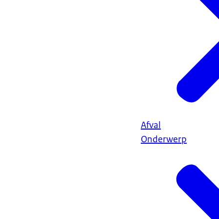
Afval
Onderwerp