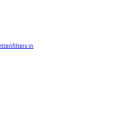
ttenfilters in