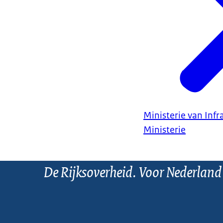
Ministerie van Infr
Ministerie
De Rijksoverheid. Voor Nederland