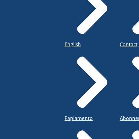
English
Contact
Papiamento
Abonne