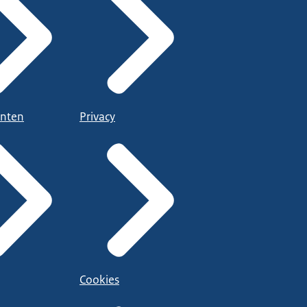
nten
Privacy
Cookies