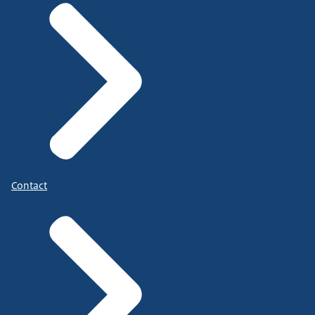
Contact