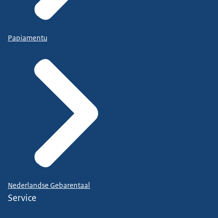
Papiamentu
Nederlandse Gebarentaal
Service