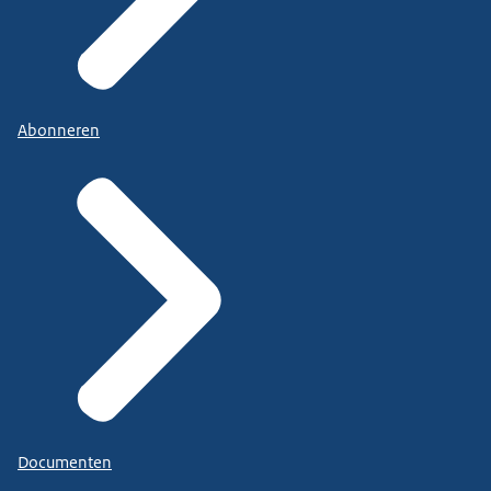
Abonneren
Documenten