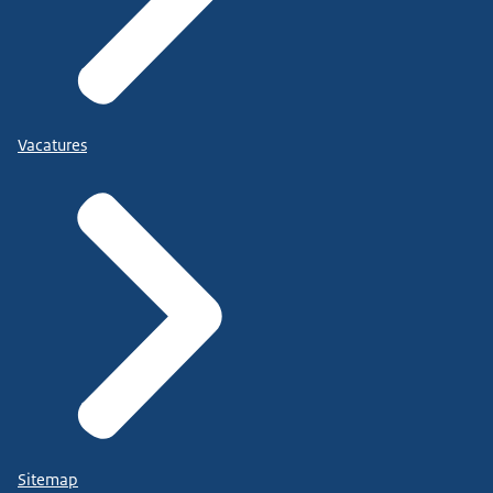
Vacatures
Sitemap