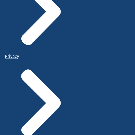
Privacy