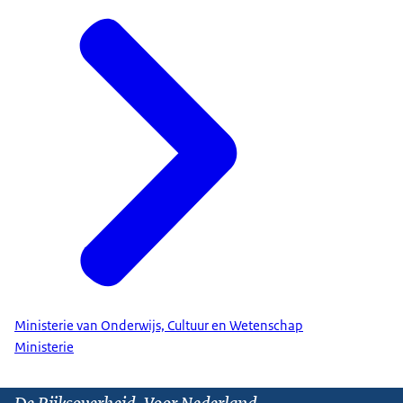
Ministerie van Onderwijs, Cultuur en Wetenschap
Ministerie
De Rijksoverheid. Voor Nederland