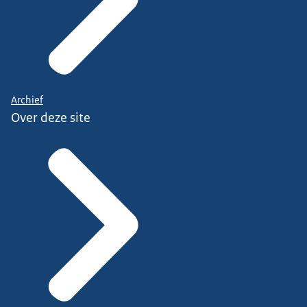
Archief
Over deze site