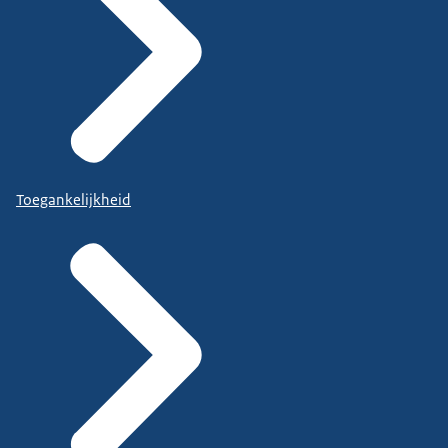
Toegankelijkheid