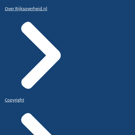
Over Rijksoverheid.nl
Copyright