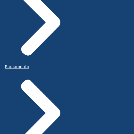
Papiamento