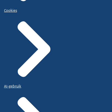
Cookies
AI-gebruik