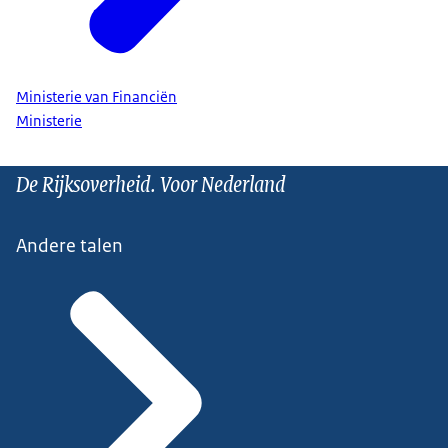
Ministerie van Financiën
Ministerie
De Rijksoverheid. Voor Nederland
Andere talen