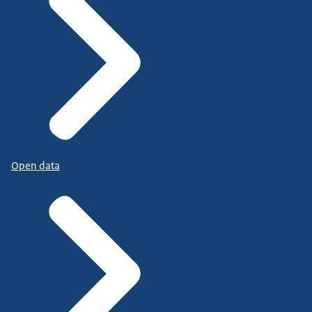
Open data