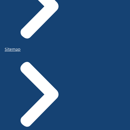
Sitemap