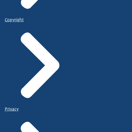
Copyright
Privacy