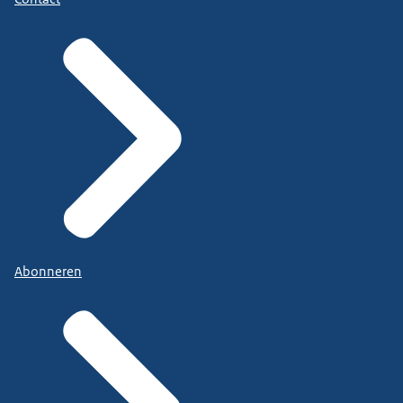
Abonneren