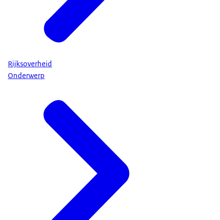
Rijksoverheid
Onderwerp