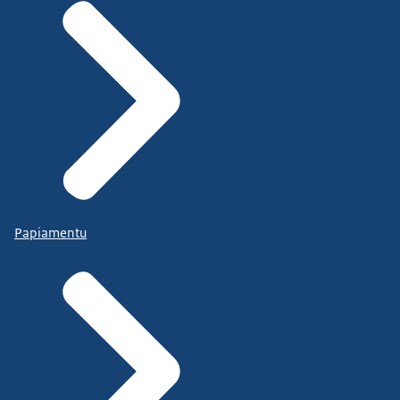
Papiamentu