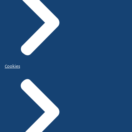
Cookies