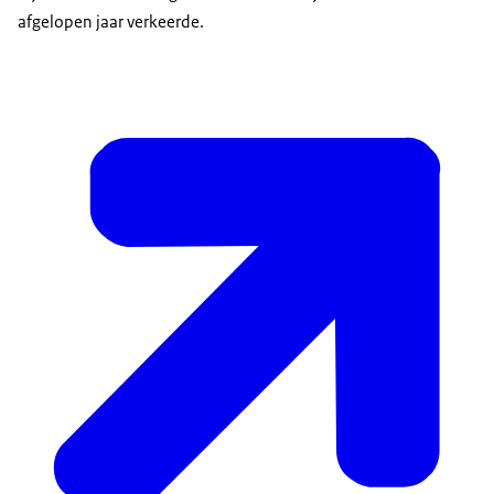
afgelopen jaar verkeerde.