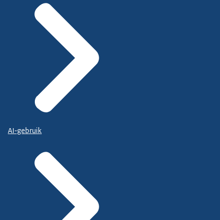
AI-gebruik