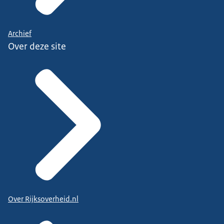
Archief
Over deze site
Over Rijksoverheid.nl