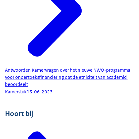
Antwoorden Kamervragen over het nieuwe NWO-programma
voor onderzoeksfinanciering dat de etniciteit van academici
beoordeelt
Kamerstuk
13-06-2023
Hoort bij