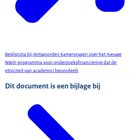
Beslisnota bij Antwoorden Kamervragen over het nieuwe
NWO-programma voor onderzoeksfinanciering dat de
etniciteit van academici beoordeelt
Dit document is een bijlage bij