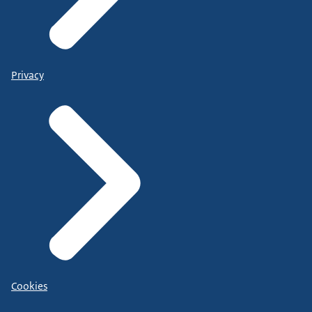
Privacy
Cookies