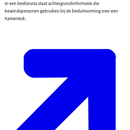
In een beslisnota staat achtergrondinformatie die
bewindspersonen gebruiken bij de besluitvorming over een
Kamerstuk.