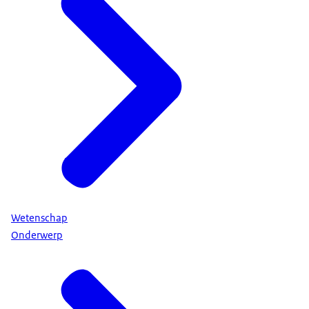
Wetenschap
Onderwerp