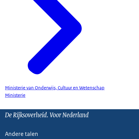
Ministerie van Onderwijs, Cultuur en Wetenschap
Ministerie
De Rijksoverheid. Voor Nederland
Andere talen