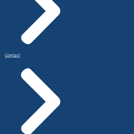
Contact