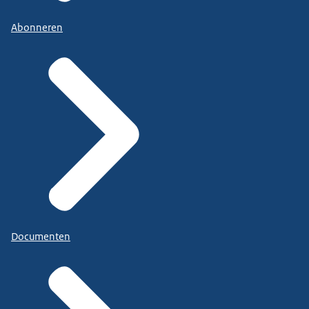
Abonneren
Documenten