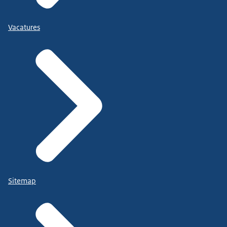
Vacatures
Sitemap