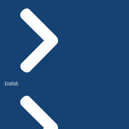
English