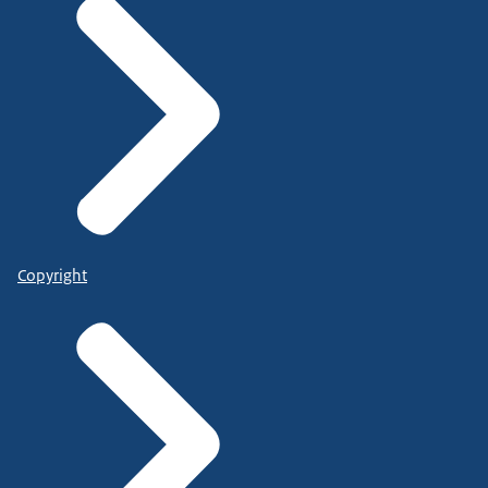
Copyright