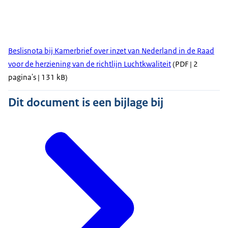
Beslisnota bij Kamerbrief over inzet van Nederland in de Raad
voor de herziening van de richtlijn Luchtkwaliteit
(PDF | 2
pagina's | 131 kB)
Dit document is een bijlage bij