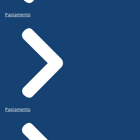
Papiamento
Papiamentu