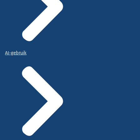
AI-gebruik