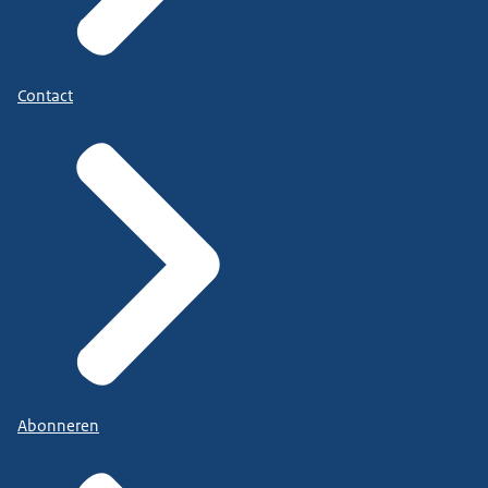
Contact
Abonneren