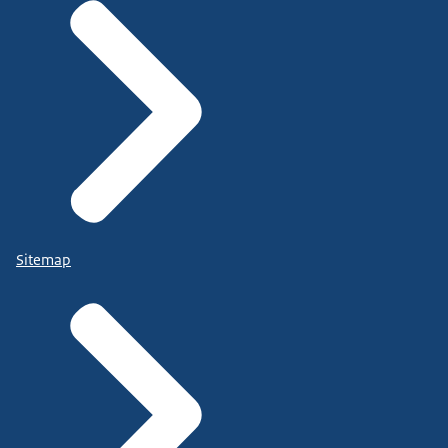
Sitemap