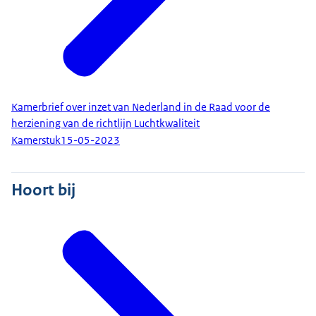
Kamerbrief over inzet van Nederland in de Raad voor de
herziening van de richtlijn Luchtkwaliteit
Kamerstuk
15-05-2023
Hoort bij