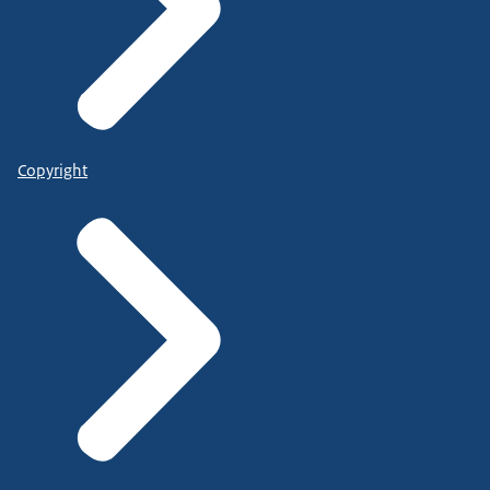
Copyright