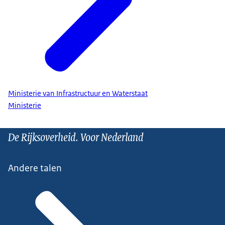
Ministerie van Infrastructuur en Waterstaat
Ministerie
De Rijksoverheid. Voor Nederland
Andere talen