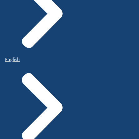
English