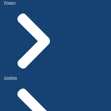
Privacy
Cookies