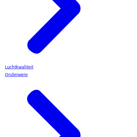
Luchtkwaliteit
Onderwerp