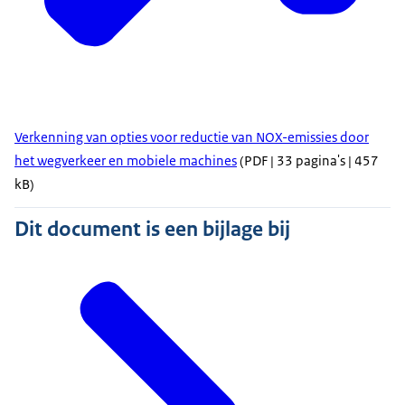
Verkenning van opties voor reductie van NOX-emissies door
het wegverkeer en mobiele machines
(PDF | 33 pagina's | 457
kB)
Dit document is een bijlage bij