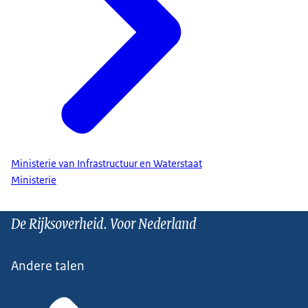
Ministerie van Infrastructuur en Waterstaat
Ministerie
De Rijksoverheid. Voor Nederland
Andere talen