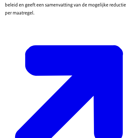
beleid en geeft een samenvatting van de mogelijke reductie
per maatregel.