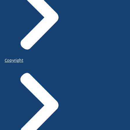
Copyright