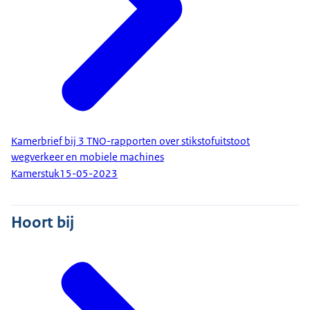
Kamerbrief bij 3 TNO-rapporten over stikstofuitstoot
wegverkeer en mobiele machines
Kamerstuk
15-05-2023
Hoort bij