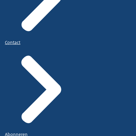
Contact
Abonneren