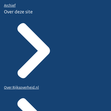
Archief
Over deze site
Over Rijksoverheid.nl