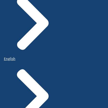
English