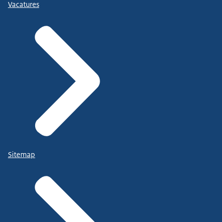
Vacatures
Sitemap