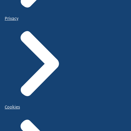
Privacy
Cookies