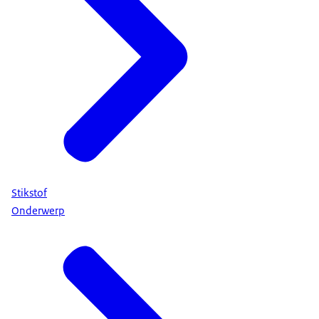
Stikstof
Onderwerp