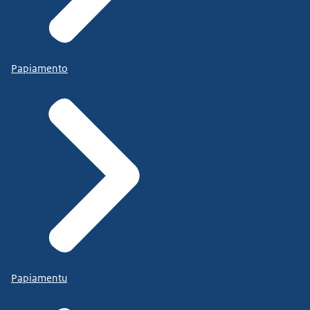
Papiamento
Papiamentu