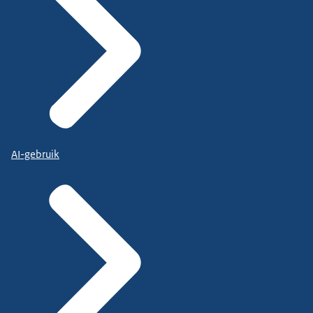
AI-gebruik