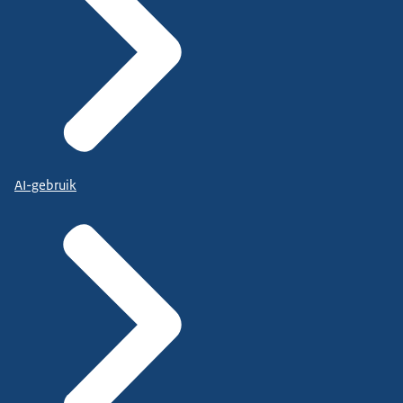
AI-gebruik