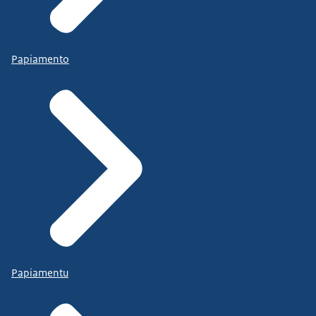
Papiamento
Papiamentu