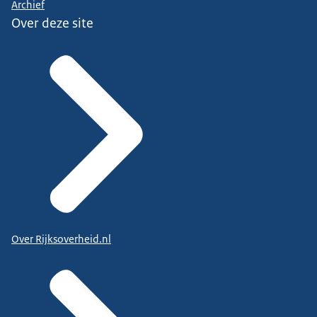
Archief
Over deze site
Over Rijksoverheid.nl