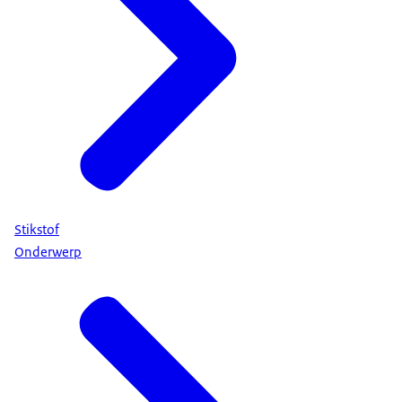
Stikstof
Onderwerp