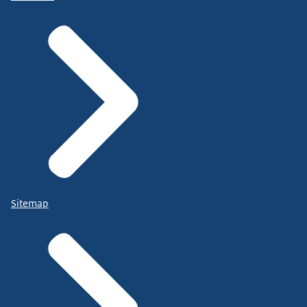
Sitemap