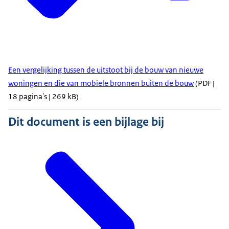
Een vergelijking tussen de uitstoot bij de bouw van nieuwe
woningen en die van mobiele bronnen buiten de bouw
(PDF |
18 pagina's | 269 kB)
Dit document is een bijlage bij