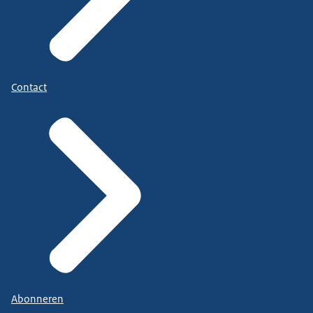
Contact
Abonneren