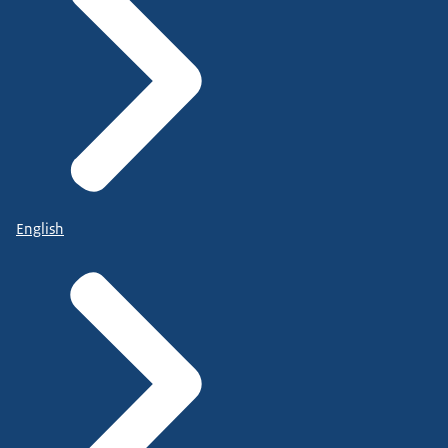
English