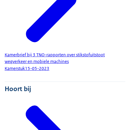
Kamerbrief bij 3 TNO-rapporten over stikstofuitstoot
wegverkeer en mobiele machines
Kamerstuk
15-05-2023
Hoort bij