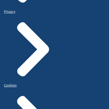
Privacy
Cookies