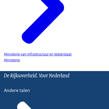
Ministerie van Infrastructuur en Waterstaat
Ministerie
De Rijksoverheid. Voor Nederland
Andere talen