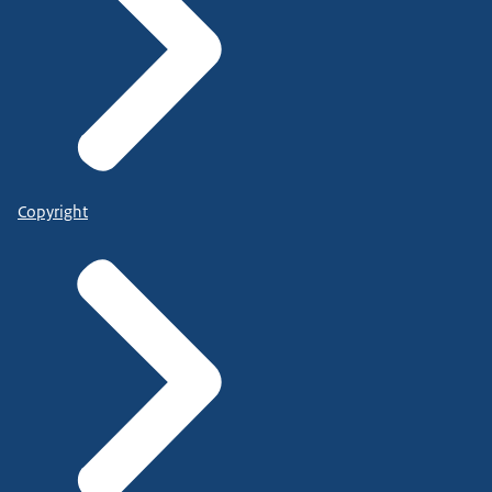
Copyright