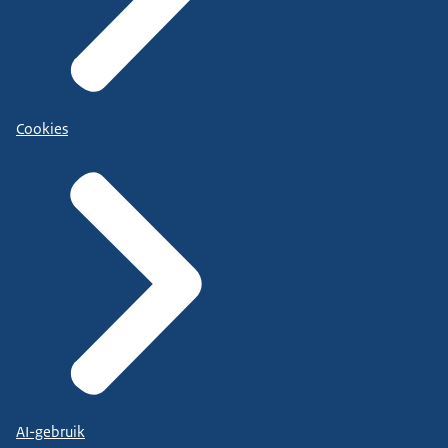
Cookies
AI-gebruik