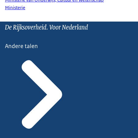
Ministerie van Onderwijs, Cultuur en Wetenschap
Ministerie
De Rijksoverheid. Voor Nederland
Andere talen