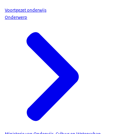
Voortgezet onderwijs
Onderwerp