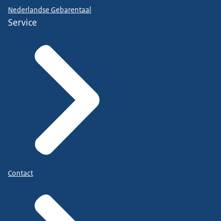
Nederlandse Gebarentaal
Service
Contact