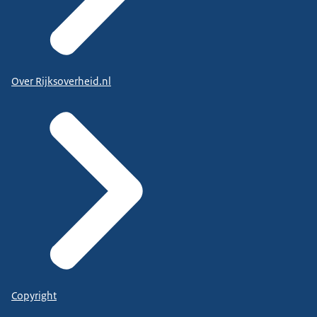
Over Rijksoverheid.nl
Copyright