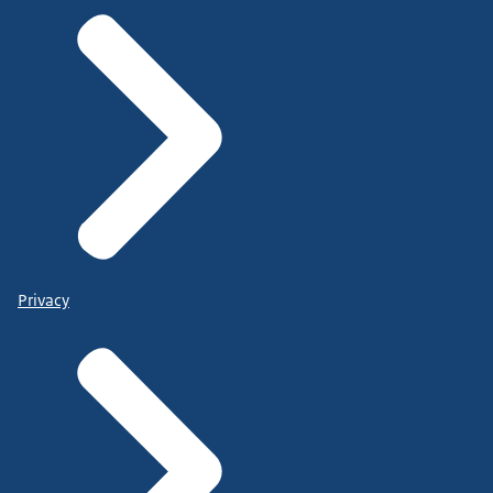
Privacy