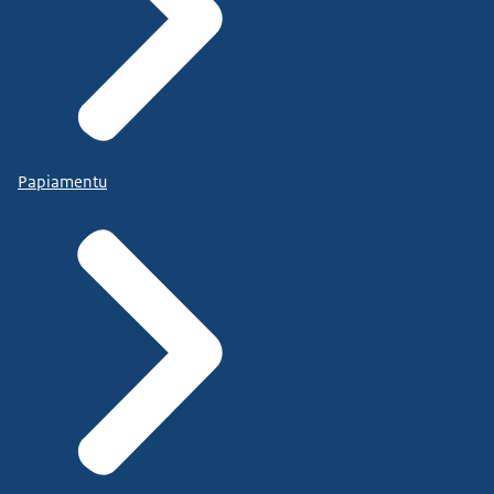
Papiamentu