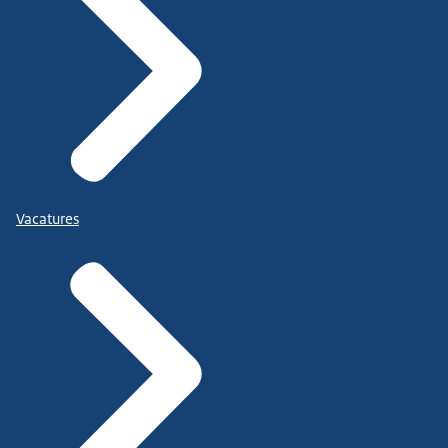
Vacatures