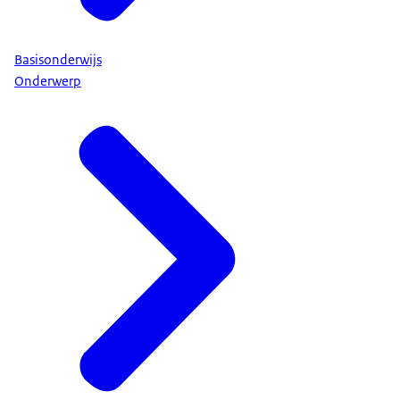
Basisonderwijs
Onderwerp