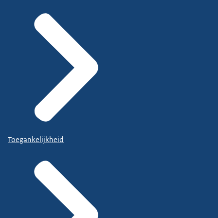
Toegankelijkheid