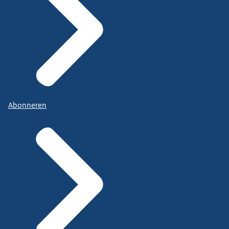
Abonneren